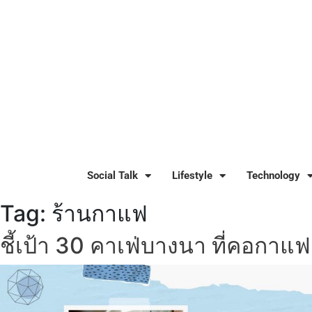
Social Talk
Lifestyle
Technology
Tag:
ร้านกาแฟ
ชี้เป้า 30 คาเฟ่บางนา ที่คอกาแฟ