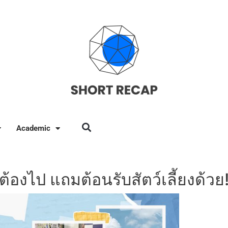
Academic
ต้องไป แถมต้อนรับสัตว์เลี้ยงด้วย