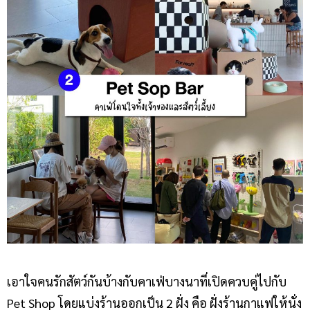
เอาใจคนรักสัตว์กันบ้างกับคาเฟ่บางนาที่เปิดควบคู่ไปกับ
Pet Shop โดยแบ่งร้านออกเป็น 2 ฝั่ง คือ ฝั่งร้านกาแฟให้นั่ง