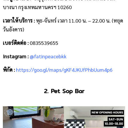
บางนา กรุงเทพมหานครฯ 10260
เวลาให้บริการ :
พุธ-จันทร์ เวลา 11.00 น. – 22.00 น. (หยุด
วันอังคาร)
เบอร์ติดต่อ :
0835539655
Instagram :
@fatinpeacebkk
พิกัด :
https://goo.gl/maps/gKF4JKUfPhbUum4p6
2. Pet Sop Bar