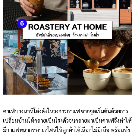
คาเฟ่บางนาที่โด่งดังในวงการกาแฟ จากจุดเริ่มต้นด้วยการ
เปลี่ยนบ้านให้กลายเป็นโรงคั่วจนกลายมาเป็นคาเฟ่จึงทำให้
มีกาแฟหลากหลายสไตล์ให้ลูกค้าได้เลือกไม่มีเบื่อ พร้อมทั้ง