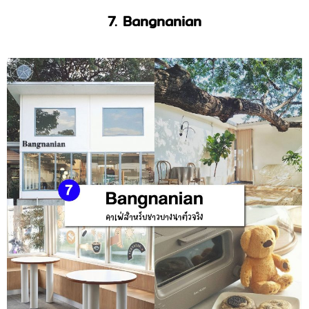
7. Bangnanian