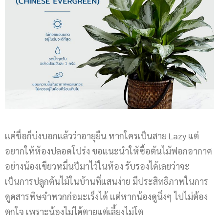
แค่ชื่อก็บ่งบอกแล้วว่าอายุยืน หากใครเป็นสาย Lazy แต่
อยากให้ห้องปลอดโปร่ง ขอแนะนำให้ซื้อต้นไม้ฟอกอากาศ
อย่างน้องเขียวหมื่นปีมาไว้ในห้อง รับรองได้เลยว่าจะ
เป็นการปลูกต้นไม้ในบ้านที่แสนง่าย มีประสิทธิภาพในการ
ดูดสารพิษจำพวกก่อมะเร็งได้ แต่หากน้องดูนิ่งๆ ไปไม่ต้อง
ตกใจ เพราะน้องไม่ได้ตายแต่เลี้ยงไม่โต