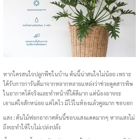
หากใครสนใจปลูกพืชในบ้าน ต้นนี้น่าสนใจไม่น้อย เพราะ
ได้รับการการันตีมาจากหลากหลายแหล่งว่าช่วยดูดสารพิษ
ในอากาศได้จริงและทำหน้าที่ได้ดีมาก แต่น้องอาจจะ
เอาแต่ใจสักหน่อย แต่โตไว มีไว้ในห้องแล้วคูลมาก ขอบอก
แสง
:
ต้นไม้ฟอกอากาศต้นนี้ชอบแสงแดดมากๆ หากแสงไม่
ถึงจะทำให้ใบไม่เปล่งปลั่ง