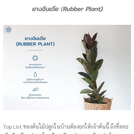
ยางอินเดีย
(
Rubber Plant)
Top List ของต้นไม้ปลูกในบ้านต้องยกให้เจ้าต้นนี้ ถึงชื่อจะ