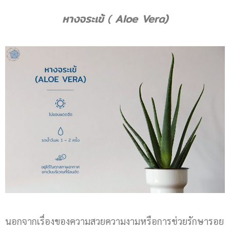
หางจระเข้
(
Aloe Vera)
นอกจากเรื่องของความสวยความงามหรือการช่วยรักษารอย