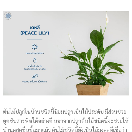
ต้นไม้ปลูกในบ้านชนิดนี้นิยมปลูกเป็นไม้ประดับ มีส่วนช่วย
ดูดซับสารพิษได้อย่างดี นอกจากปลูกต้นไม้ชนิดนี้จะช่วยให้
บ้านดูสดชื่นขึ้นมาแล้ว ต้นไม้ชนิดนี้ยังเป็นไม้มงคลที่เชื่อว่า