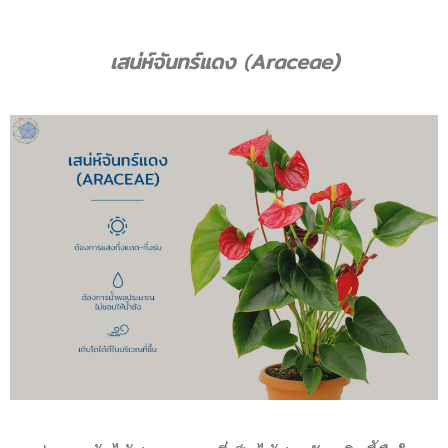
เสน่ห์จันทร์แดง
(
Araceae)