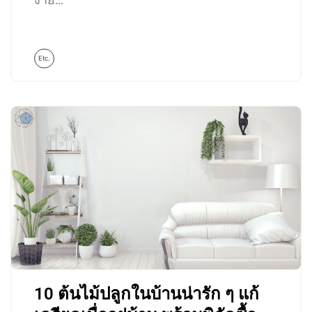
Etc.
10 ต้นไม้ปลูกในบ้านน่ารัก ๆ แก้