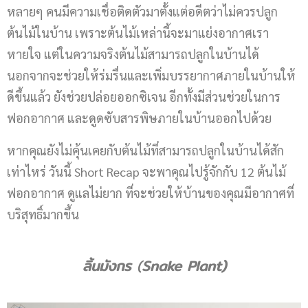
หลายๆ คนมีความเชื่อติดตัวมาตั้งแต่อดีตว่าไม่ควรปลูก
ต้นไม้ในบ้าน เพราะต้นไม้เหล่านี้จะมาแย่งอากาศเรา
หายใจ แต่ในความจริงต้นไม้สามารถปลูกในบ้านได้
นอกจากจะช่วยให้ร่มรื่นและเพิ่มบรรยากาศภายในบ้านให้
ดีขึ้นแล้ว ยังช่วยปล่อยออกซิเจน อีกทั้งมีส่วนช่วยในการ
ฟอกอากาศ และดูดซับสารพิษภายในบ้านออกไปด้วย
หากคุณยังไม่คุ้นเคยกับต้นไม้ที่สามารถปลูกในบ้านได้สัก
เท่าไหร่ วันนี้ Short Recap จะพาคุณไปรู้จักกับ 12 ต้นไม้
ฟอกอากาศ ดูแลไม่ยาก ที่จะช่วยให้บ้านของคุณมีอากาศที่
บริสุทธิ์มากขึ้น​
ลิ้นมังกร
(
Snake Plant)