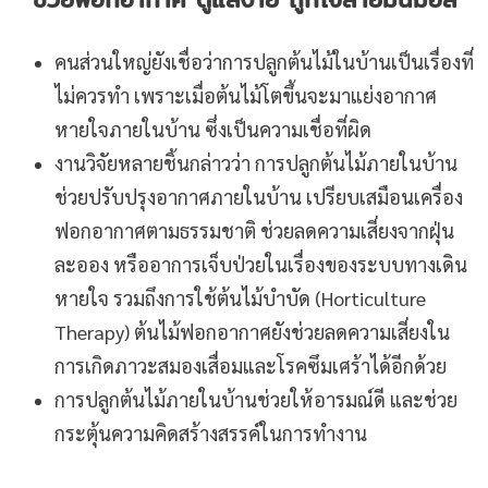
คนส่วนใหญ่ยังเชื่อว่าการปลูกต้นไม้ในบ้านเป็นเรื่องที่
ไม่ควรทำ เพราะเมื่อต้นไม้โตขึ้นจะมาแย่งอากาศ
หายใจภายในบ้าน ซึ่งเป็นความเชื่อที่ผิด
งานวิจัยหลายชิ้นกล่าวว่า การปลูกต้นไม้ภายในบ้าน
ช่วยปรับปรุงอากาศภายในบ้าน เปรียบเสมือนเครื่อง
ฟอกอากาศตามธรรมชาติ ช่วยลดความเสี่ยงจากฝุ่น
ละออง หรืออาการเจ็บป่วยในเรื่องของระบบทางเดิน
หายใจ รวมถึงการใช้ต้นไม้บำบัด (Horticulture
Therapy) ต้นไม้ฟอกอากาศยังช่วยลดความเสี่ยงใน
การเกิดภาวะสมองเสื่อมและโรคซึมเศร้าได้อีกด้วย
การปลูกต้นไม้ภายในบ้านช่วยให้อารมณ์ดี และช่วย
กระตุ้นความคิดสร้างสรรค์ในการทำงาน