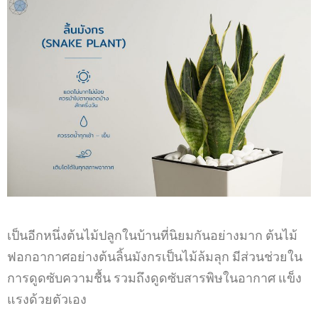
เป็นอีกหนึ่งต้นไม้ปลูกในบ้านที่นิยมกันอย่างมาก ต้นไม้
ฟอกอากาศอย่างต้นลิ้นมังกรเป็นไม้ล้มลุก มีส่วนช่วยใน
การดูดซับความชื้น รวมถึงดูดซับสารพิษในอากาศ แข็ง
แรงด้วยตัวเอง