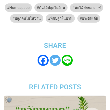
Homespace
ต้นไม้ปลูกในบ้าน
ต้นไม้ฟอกอากาศ
ปลูกต้นไม้ในบ้าน
พืชปลูกในบ้าน
ยางอินเดีย
SHARE
RELATED POSTS