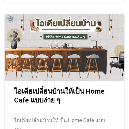
ไอเดียเปลี่ยนบ้านให้เป็น Home
Cafe แบบง่าย ๆ
ไอเดียเปลี่ยนบ้านให้เป็น Home Cafe แบบ
ง่าย…