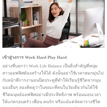
เข้าสู่วงการ Work Hard Play Hard
อย่างที่บอกว่า Work Life Balance เป็นสิ่งสำคัญที่หนุ่ม
สาวออฟฟิศต้องสร้างให้ได้ ดังนั้นอย่าใช้เวลาหมกมุ่นไป
กับหน้าที่การงานจนปิดประตูที่ทำให้เรียนรู้ชีวิตจากมุม
มองอื่นๆ ลองคิดดูว่าในขณะที่คนในวัยเดียวกันได้ใช้
ชีวิตมนุษย์ออฟฟิศอย่างมีประสิทธิภาพ พร้อมมอบเวลา
ให้แก่ครอบครัว เพื่อน คนรัก หรือแม้แต่จัดตารางชีวิต