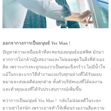
ออกจากวงการเป็นมนุษย์ Yes Man !
ปัญหาความเหนื่อยล้าที่สะสมของมนุษย์ออฟฟิศ มักมา
จากการไม่กล้าปฏิเสธงานและไม่ยอมพูดในสิ่งที่ตัวเอง
คิด เพราะเกรงจะถูกมองว่าเป็นคนแข็งกร้าว ไม่มีน้ำใจ
แม้ในระยะแรกวิธีทำงานแบบรับทุกอย่างที่ได้รับมอบ
หมายจะส่งผลดีต่อทุกฝ่าย ทั้งตัวบริษัทเองที่ได้ผลงาน
และตัวคุณเองที่ได้รับประสบการณ์เพิ่มขึ้น
ทว่าการเป็นมนุษย์ Yes Man ! กลับไม่ส่งผลดีในระยะ
ยาวเท่าไหร่นัก เพราะอาจทำให้เพื่อนร่วมงานลืมความ