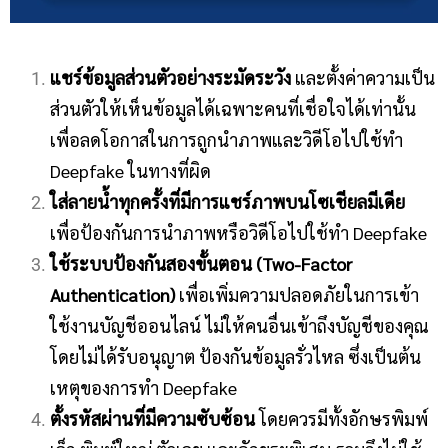
แชร์ข้อมูลส่วนตัวอย่างระมัดระวัง
และตั้งค่าความเป็น
ส่วนตัวให้เห็นข้อมูลได้เฉพาะคนที่เชื่อใจได้เท่านั้น
เพื่อลดโอกาสในการถูกนำภาพและวิดีโอไปใช้ทำ
Deepfake ในทางที่ผิด
ใส่ลายน้ำทุกครั้งที่มีการแชร์ภาพบนโซเชียลมีเดีย
เพื่อป้องกันการนำภาพหรือวิดีโอไปใช้ทำ Deepfake
ใช้ระบบป้องกันสองขั้นตอน (
Two-Factor
Authentication)
เพื่อเพิ่มความปลอดภัยในการเข้า
ใช้งานบัญชีออนไลน์ ไม่ให้คนอื่นเข้าถึงบัญชีของคุณ
โดยไม่ได้รับอนุญาต ป้องกันข้อมูลรั่วไหล ซึ่งเป็นต้น
เหตุของการทำ Deepfake
ตั้งรหัสผ่านที่มีความซับซ้อน
โดยควรมีทั้งอักษรพิมพ์