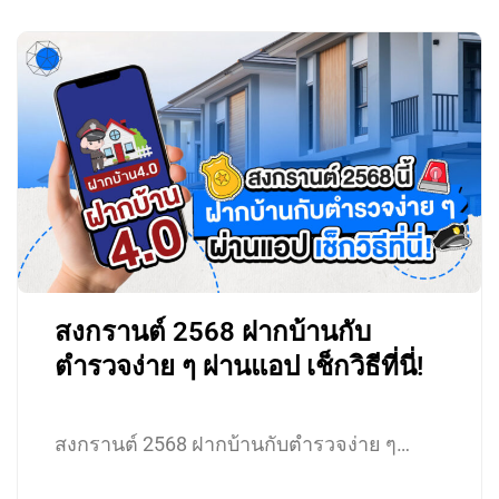
สงกรานต์ 2568 ฝากบ้านกับ
ตำรวจง่าย ๆ ผ่านแอป เช็กวิธีที่นี่!
สงกรานต์ 2568 ฝากบ้านกับตำรวจง่าย ๆ…