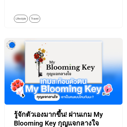
Lifestyle
Travel
รู้จักตัวเองมากขึ้น! ผ่านเกม My
Blooming Key กุญแจกลางใจ