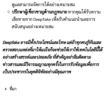
ดูแลสามารถจัดการได้อย่างเหมาะสม
ปรึกษาผู้เชี่ยวชาญด้านกฎหมาย
หากคุณได้รับความ
เสียหายจาก Deepfake เพื่อรับคำแนะนำและการ
สนับสนุนอย่างเหมาะสม
Deepfake อาจมีทั้งประโยชน์และโทษ แต่ถ้าทุกคนรู้ทันและ
ตรวจสอบแหล่งที่มาให้แน่ใจก็จะช่วยให้เราใช้เทคโนโลยีนี้ได้
อย่างสร้างสรรค์และปลอดภัย ที่สำคัญอย่าลืมติดตาม
ข่าวสารและมีวิจารณญาณทุกครั้งในการรับข้อมูลเพื่อการ
เป็นประชากรในยุคดิจิทัลอย่างมีคุณภาพ
ที่มา