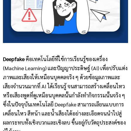
Deepfake
คือเทคโนโลยีที่ใช้การเรียนรู้ของเครื่อง
(Machine Learning) และปัญญาประดิษฐ์ (AI) เพื่อปรับแต่ง
ภาพและเสียงให้เหมือนบุคคลจริง ๆ ด้วยข้อมูลภาพและ
เสียงจำนวนมากที่ AI ได้เรียนรู้ จนสามารถสร้างเคลื่อนไหว
หรือเสียงพูดที่ดูเหมือนบุคคลนั้นกำลังทำกิจกรรมนั้นจริง ๆ
ซึ่งในปัจจุบันเทคโนโลยี Deepfake สามารถเลียนแบบการ
เคลื่อนไหว สีหน้า และน้ำเสียงได้อย่างละเอียดจนนำไปสู่
ผลกระทบทั้งเชิงบวกและเชิงลบ ขึ้นอยู่กับวัตถุประสงค์ของ