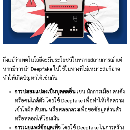
ถึงแม้ว่าเทคโนโลยีจะมีประโยชน์ในหลายสถานการณ์ แต่
หากมีการนำ Deepfake ไปใช้ในทางที่ไม่เหมาะสมก็อาจ
ทำให้เกิดปัญหาได้เช่นกัน
การปลอมแปลงเป็นบุคคลอื่น
เช่น นักการเมือง คนดัง
หรือคนใกล้ตัว โดยใช้ Deepfake เพื่อทำให้เกิดความ
เข้าใจผิด สับสน หรือหลอกลวงเพื่อขอข้อมูลส่วนตัว
หรือหลอกให้โอนเงิน
การเผยแพร่ข้อมูลเท็จ
โดยใช้ Deepfake ในการสร้าง