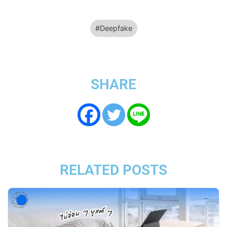
Deepfake
SHARE
RELATED POSTS