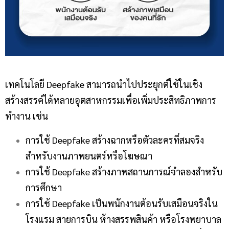
เทคโนโลยี Deepfake สามารถนำไปประยุกต์ใช้ในเชิง
สร้างสรรค์ได้หลายอุตสาหกรรมเพื่อเพิ่มประสิทธิภาพการ
ทำงาน เช่น
การใช้ Deepfake สร้างฉากหรือตัวละครที่สมจริง
สำหรับงานภาพยนตร์หรือโฆษณา
การใช้ Deepfake สร้างภาพสถานการณ์จำลองสำหรับ
การศึกษา
การใช้ Deepfake เป็นพนักงานต้อนรับเสมือนจริงใน
โรงแรม สายการบิน ห้างสรรพสินค้า หรือโรงพยาบาล