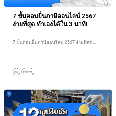
7 ขั้นตอนยื่นภาษีออนไลน์ 2567
ง่ายที่สุด ทำเองได้ใน 3 นาที!
7 ขั้นตอนยื่นภาษีออนไลน์ 2567 ง่ายที่สุด…
Etc.
Lifestyle