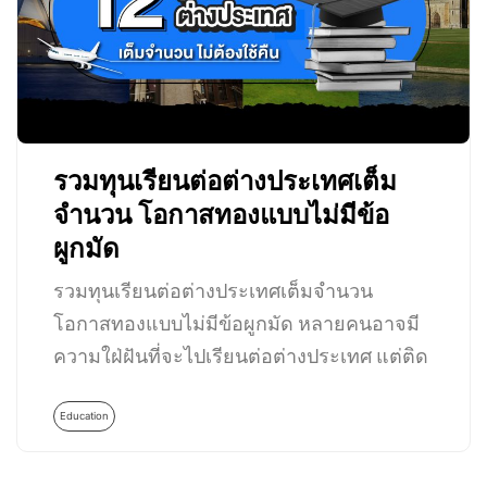
รวมทุนเรียนต่อต่างประเทศเต็ม
จำนวน โอกาสทองแบบไม่มีข้อ
ผูกมัด
รวมทุนเรียนต่อต่างประเทศเต็มจำนวน
โอกาสทองแบบไม่มีข้อผูกมัด หลายคนอาจมี
ความใฝ่ฝันที่จะไปเรียนต่อต่างประเทศ แต่ติด
ปัญหาที่การเงินไม่อำนวย…
Education