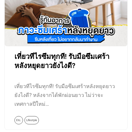
เที่ยวทีไรซึมทุกที! รับมือซึมเศร้า
หลังหยุดยาวยังไงดี?
เที่ยวทีไรซึมทุกที! รับมือซึมเศร้าหลังหยุดยาว
ยังไงดี? หลังจากได้พักผ่อนยาว ไม่ว่าจะ
เทศกาลปีใหม่…
Etc.
Lifestyle