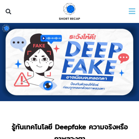
รู้ทันเทคโนโลยี
Deepfake ความจริงหรือ
ภาพลวงตา