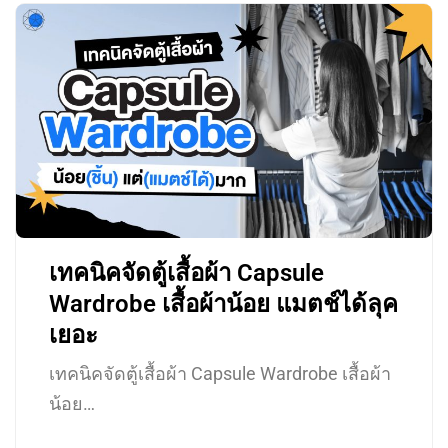
เทคนิคจัดตู้เสื้อผ้า Capsule
Wardrobe เสื้อผ้าน้อย แมตช์ได้ลุค
เยอะ
เทคนิคจัดตู้เสื้อผ้า Capsule Wardrobe เสื้อผ้า
น้อย…