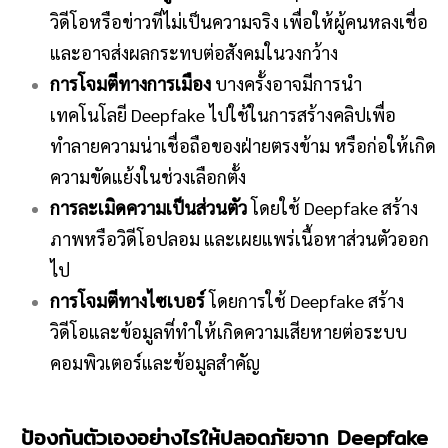
วิดีโอหรือข่าวที่ไม่เป็นความจริง เพื่อให้ผู้คนหลงเชื่อ
และอาจส่งผลกระทบต่อสังคมในวงกว้าง
การโจมตีทางการเมือง
บางครั้งอาจมีการนำ
เทคโนโลยี Deepfake ไปใช้ในการสร้างคลิปเพื่อ
ทำลายความน่าเชื่อถือของฝ่ายตรงข้าม หรือก่อให้เกิด
ความขัดแย้งในช่วงเลือกตั้ง
การละเมิดความเป็นส่วนตัว
โดยใช้ Deepfake สร้าง
ภาพหรือวิดีโอปลอม และเผยแพร่เนื้อหาส่วนตัวออก
ไป
การโจมตีทางไซเบอร์
โดยการใช้ Deepfake สร้าง
วิดีโอและข้อมูลที่ทำให้เกิดความเสียหายต่อระบบ
คอมพิวเตอร์และข้อมูลสำคัญ
ป้องกันตัวเองอย่างไรให้ปลอดภัยจาก
Deepfake