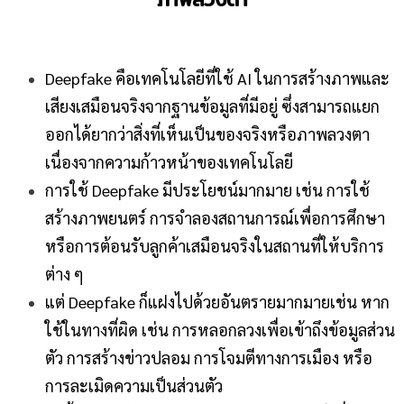
Deepfake คือเทคโนโลยีที่ใช้ AI ในการสร้างภาพและ
เสียงเสมือนจริงจากฐานข้อมูลที่มีอยู่ ซึ่งสามารถแยก
ออกได้ยากว่าสิ่งที่เห็นเป็นของจริงหรือภาพลวงตา
เนื่องจากความก้าวหน้าของเทคโนโลยี
การใช้ Deepfake มีประโยชน์มากมาย เช่น การใช้
สร้างภาพยนตร์ การจำลองสถานการณ์เพื่อการศึกษา
หรือการต้อนรับลูกค้าเสมือนจริงในสถานที่ให้บริการ
ต่าง ๆ
แต่ Deepfake ก็แฝงไปด้วยอันตรายมากมายเช่น หาก
ใช้ในทางที่ผิด เช่น การหลอกลวงเพื่อเข้าถึงข้อมูลส่วน
ตัว การสร้างข่าวปลอม การโจมตีทางการเมือง หรือ
การละเมิดความเป็นส่วนตัว