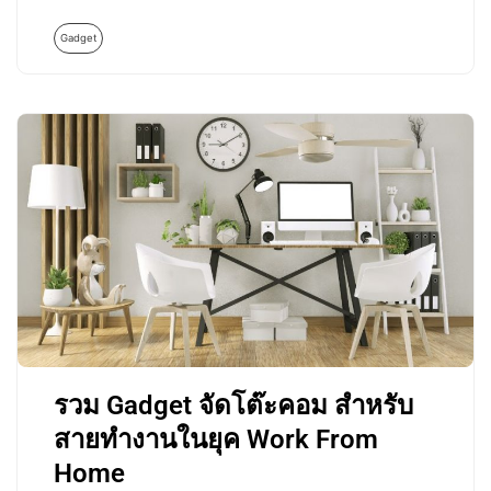
Gadget
รวม Gadget จัดโต๊ะคอม สำหรับ
สายทำงานในยุค Work From
Home