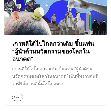
เกาหลีใต้ไปไกลกว่าเดิม ขึ้นแท่น
“ผู้นำด้านนวัตกรรมของโลกใน
อนาคต”
เกาหลีใต้ไปไกลกว่าเดิม ขึ้นแท่น “ผู้นำด้าน
นวัตกรรมของโลกในอนาคต” เป็นที่ทราบกันดี
ว่าซีรีส์เกาหลีนั้นไปไกลมาก…
Trends