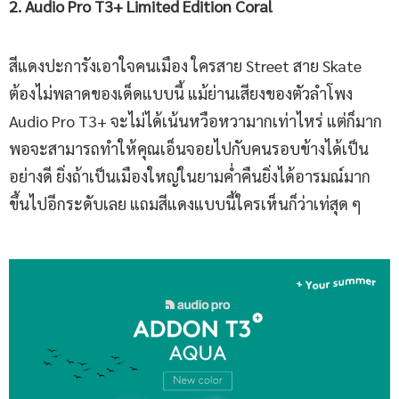
2. Audio Pro T3+ Limited Edition Coral
สีแดงปะการังเอาใจคนเมือง ใครสาย Street สาย Skate
ต้องไม่พลาดของเด็ดแบบนี้ แม้ย่านเสียงของตัวลำโพง
Audio Pro T3+ จะไม่ได้เน้นหวือหวามากเท่าไหร่ แต่ก็มาก
พอจะสามารถทำให้คุณเอ็นจอยไปกับคนรอบข้างได้เป็น
อย่างดี ยิ่งถ้าเป็นเมืองใหญ่ในยามค่ำคืนยิ่งได้อารมณ์มาก
ขึ้นไปอีกระดับเลย แถมสีแดงแบบนี้ใครเห็นก็ว่าเท่สุด ๆ