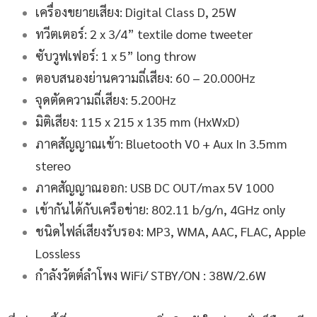
เครื่องขยายเสียง: Digital Class D, 25W
ทวีตเตอร์: 2 x 3/4” textile dome tweeter
ซับวูฟเฟอร์: 1 x 5” long throw
ตอบสนองย่านความถี่เสียง: 60 – 20.000Hz
จุดตัดความถี่เสียง: 5.200Hz
มิติเสียง: 115 x 215 x 135 mm (HxWxD)
ภาคสัญญาณเข้า: Bluetooth V0 + Aux In 3.5mm
stereo
ภาคสัญญาณออก: USB DC OUT/max 5V 1000
เข้ากันได้กับเครือข่าย: 802.11 b/g/n, 4GHz only
ชนิดไฟล์เสียงรับรอง: MP3, WMA, AAC, FLAC, Apple
Lossless
กำลังวัตต์ลำโพง WiFi/ STBY/ON : 38W/2.6W