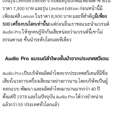
เป็นรุ่น Limited Edition จากเดิมที่รุ่นปกติมีเพียงสีดำขายใน
ราคา 7,900 บาท และรุ่น Limited Edition ก่อนหน้านี้มี
เพียงแค่สี Lemon ในราคา 8,900 บาท และที่สำคัญ
มีเพียง
500 เครื่องบนโลกเท่านั้น!
แต่ก่อนอื่นเราขอแนะนำแบรนด์
Audio Pro ให้ทุกคนรู้จักกันเสียหน่อยว่าแบรนด์นี้เขาไม่
ธรรมดานะ ชั้นนำระดับโลกเลยทีเดียว
Audio Pro แบรนด์ลำโพงชั้นนำจากประเทศสวีเดน
Audio Pro เป็นบริษัทผลิตลำโพงจากประเทศสวีเดนที่มีชื่อ
เสียงในวงการเครื่องเสียงมาอย่างยาวนาน​ โดยบริษัทเป็นผู้
ออกแบบ พัฒนา และผลิตลำโพงมานานมากกว่า 40 ปี
ตั้งแต่ปี 1978 และในปัจจุบัน Audio Pro ได้วางจำหน่าย
แล้วกว่า 55 ประเทศทั่วโลกแล้ว