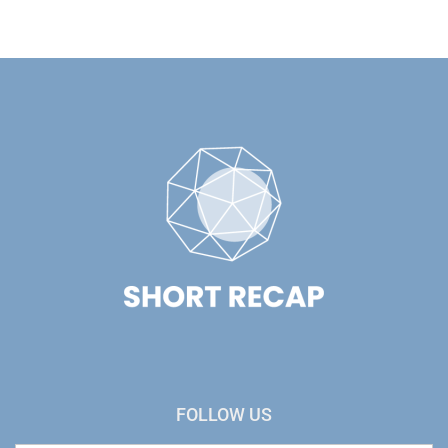
FOLLOW US