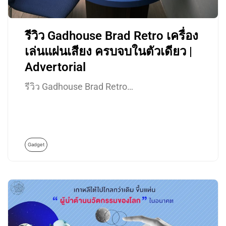
รีวิว Gadhouse Brad Retro เครื่อง
เล่นแผ่นเสียง ครบจบในตัวเดียว |
Advertorial
รีวิว Gadhouse Brad Retro…
Gadget