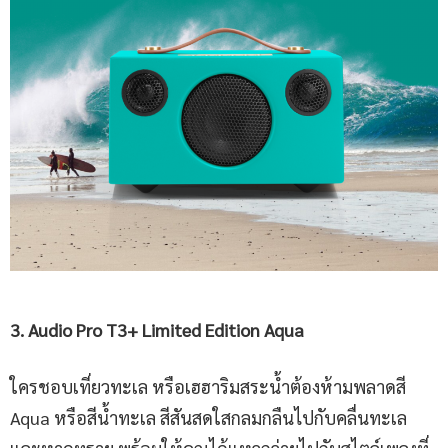
3. Audio Pro T3+ Limited Edition Aqua
ใครชอบเที่ยวทะเล หรือเฮฮาริมสระน้ำต้องห้ามพลาดสี
Aqua หรือสีน้ำทะเล สีสันสดใสกลมกลืนไปกับคลื่นทะเล