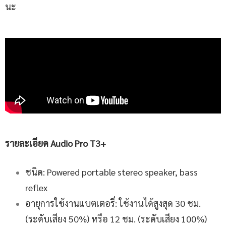
นะ
รายละเอียด
Audio Pro T3+
ชนิด: Powered portable stereo speaker, bass
reflex
อายุการใช้งานแบตเตอรี่: ใช้งานได้สูงสุด 30 ชม.
(ระดับเสียง 50%) หรือ 12 ชม. (ระดับเสียง 100%)