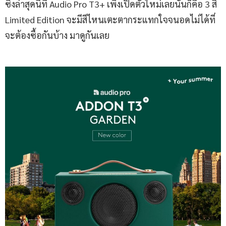
ซึ่งล่าสุดนี้ที่ Audio Pro T3+ เพิ่งเปิดตัวใหม่เลยนั่นก็คือ 3 สี
Limited Edition จะมีสีไหนเตะตากระแทกใจจนอดไม่ได้ที่
จะต้องซื้อกันบ้าง มาดูกันเลย