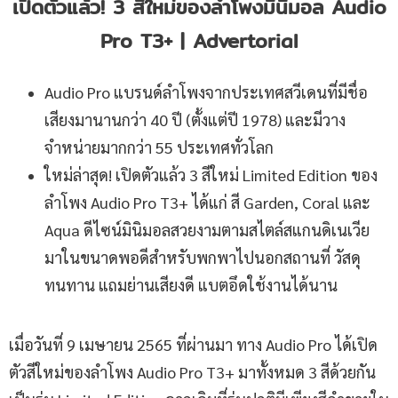
เปิดตัวแล้ว
! 3 สีใหม่ของลำโพงมินิมอล Audio
Pro T3+ | Advertorial
Audio Pro แบรนด์ลำโพงจากประเทศสวีเดนที่มีชื่อ
เสียงมานานกว่า 40 ปี (ตั้งแต่ปี 1978) และมีวาง
จำหน่ายมากกว่า 55 ประเทศทั่วโลก
ใหม่ล่าสุด! เปิดตัวแล้ว 3 สีใหม่ Limited Edition ของ
ลำโพง Audio Pro T3+ ได้แก่ สี Garden, Coral และ
Aqua ดีไซน์มินิมอลสวยงามตามสไตล์สแกนดิเนเวีย
มาในขนาดพอดีสำหรับพกพาไปนอกสถานที่ วัสดุ
ทนทาน แถมย่านเสียงดี แบตอึดใช้งานได้นาน
เมื่อวันที่ 9 เมษายน 2565 ที่ผ่านมา ทาง Audio Pro ได้เปิด
ตัวสีใหม่ของลำโพง Audio Pro T3+ มาทั้งหมด 3 สีด้วยกัน