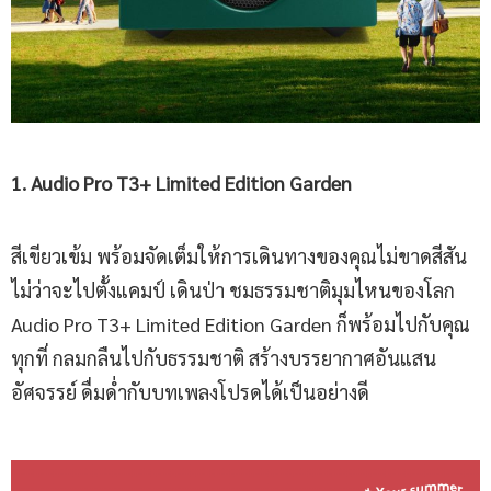
1. Audio Pro T3+ Limited Edition Garden
สีเขียวเข้ม พร้อมจัดเต็มให้การเดินทางของคุณไม่ขาดสีสัน
ไม่ว่าจะไปตั้งแคมป์ เดินป่า ชมธรรมชาติมุมไหนของโลก
Audio Pro T3+ Limited Edition Garden ก็พร้อมไปกับคุณ
ทุกที่ กลมกลืนไปกับธรรมชาติ สร้างบรรยากาศอันแสน
อัศจรรย์ ดื่มด่ำกับบทเพลงโปรดได้เป็นอย่างดี