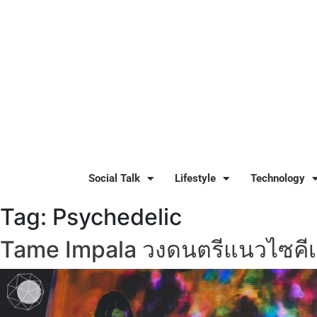
Social Talk
Lifestyle
Technology
Tag:
Psychedelic
Tame Impala วงดนตรีแนวไซคีเด