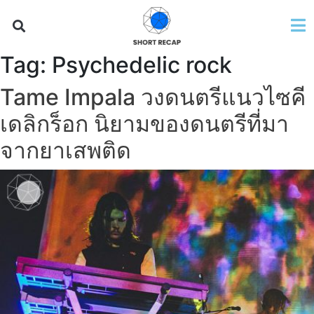
Tag:
Psychedelic rock
Tame Impala วงดนตรีแนวไซคี
เดลิกร็อก นิยามของดนตรีที่มา
จากยาเสพติด