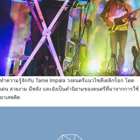
ทำความรู้จักกับ Tame Impala วงดนตรีแนวไซคีเดลิกร็อก โดด
เด่น สวยงาม มีพลัง และยังเป็นคำนิยามของดนตรีที่มาจากการใช้
ยาเสพติด