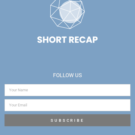
FOLLOW US
SUBSCRIBE