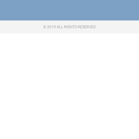
© 2019 ALL RIGHTS RESERVED​