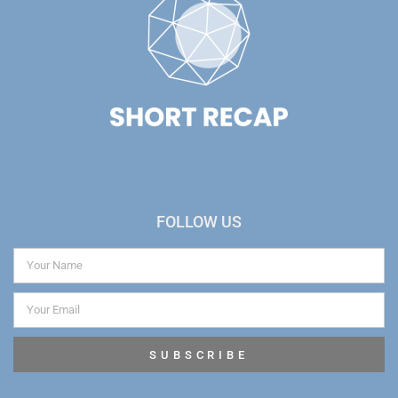
FOLLOW US
SUBSCRIBE