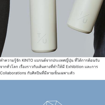
ทำความรู้จัก KINTO แบรนด์จากประเทศญี่ปุ่น ที่ได้การต้อนรับ
จากทั่วโลก เรื่องราวกับเส้นทางที่ทำให้มี Exhibition และการ
Collaborations กับศิลปินที่มีลายเซ็นเฉพาะตัว