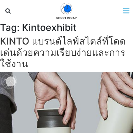
Tag:
Kintoexhibit
KINTO แบรนด์ไลฟ์สไตล์ที่โดด
เด่นด้วยความเรียบง่ายและการ
ใช้งาน