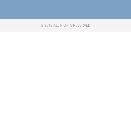
© 2019 ALL RIGHTS RESERVED​