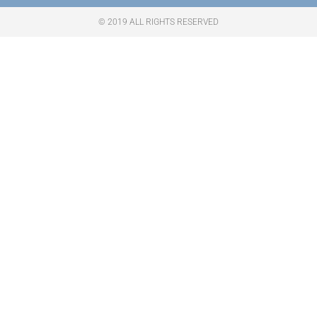
© 2019 ALL RIGHTS RESERVED​