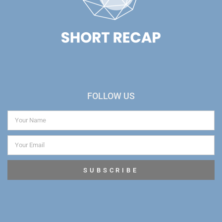
FOLLOW US
SUBSCRIBE