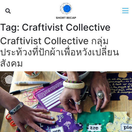
Tag:
Craftivist Collective
Craftivist Collective กลุ่ม
ประท้วงที่ปักผ้าเพื่อหวังเปลี่ยน
สังคม