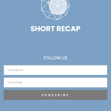
FOLLOW US
SUBSCRIBE