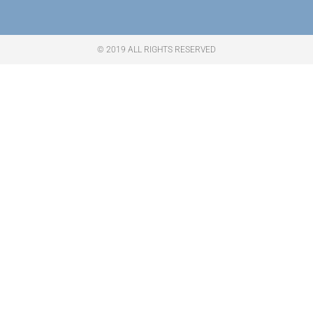
© 2019 ALL RIGHTS RESERVED​