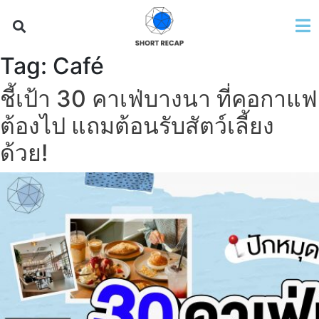
Tag:
Café
ชี้เป้า 30 คาเฟ่บางนา ที่คอกาแฟ
ต้องไป แถมต้อนรับสัตว์เลี้ยง
ด้วย!