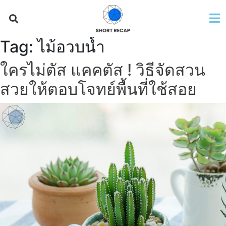
Tag:
ไม้อวบน้ำ
ใครไม่ตัส แคคตัส ! วิธีจัดสวน
สวยให้ตอบโจทย์พื้นที่ใช้สอย