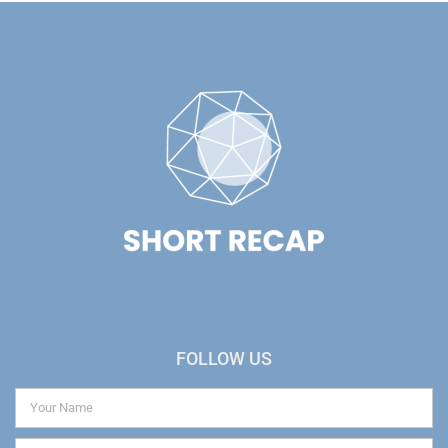
FOLLOW US