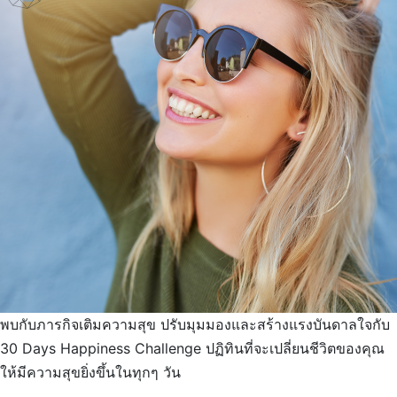
พบกับภารกิจเติมความสุข ปรับมุมมองและสร้างแรงบันดาลใจกับ
30 Days Happiness Challenge ปฏิทินที่จะเปลี่ยนชีวิตของคุณ
ให้มีความสุขยิ่งขึ้นในทุกๆ วัน