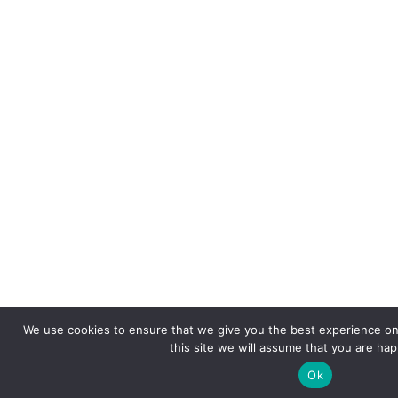
We use cookies to ensure that we give you the best experience on 
this site we will assume that you are happ
Ok