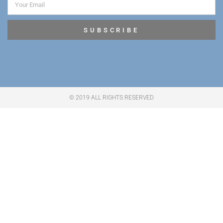
SUBSCRIBE
© 2019 ALL RIGHTS RESERVED​