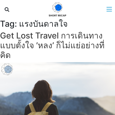
Tag:
แรงบันดาลใจ
Get Lost Travel การเดินทาง
แบบตั้งใจ ’หลง’ ก็ไม่แย่อย่างที่
คิด