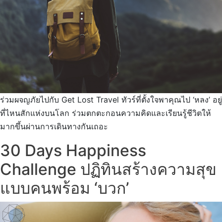
ร่วมผจญภัยไปกับ Get Lost Travel ทัวร์ที่ตั้งใจพาคุณไป ‘หลง’ อยู่
ที่ไหนสักแห่งบนโลก ร่วมตกตะกอนความคิดและเรียนรู้ชีวิตให้
มากขึ้นผ่านการเดินทางกันเถอะ
30 Days Happiness
Challenge ปฏิทินสร้างความสุข
แบบคนพร้อม ‘บวก’