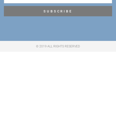
SUBSCRIBE
© 2019 ALL RIGHTS RESERVED​