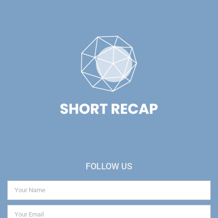
FOLLOW US