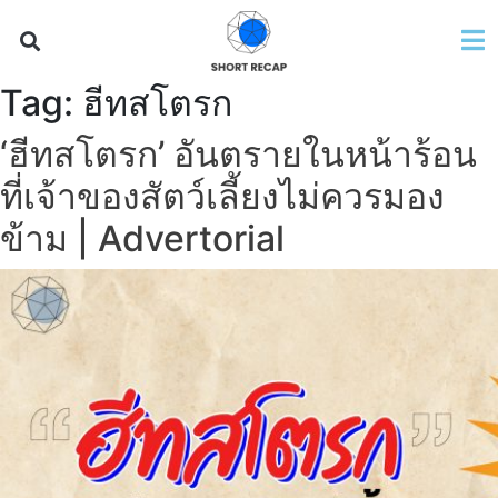
Tag:
ฮีทสโตรก
‘ฮีทสโตรก’ อันตรายในหน้าร้อน
ที่เจ้าของสัตว์เลี้ยงไม่ควรมอง
ข้าม | Advertorial