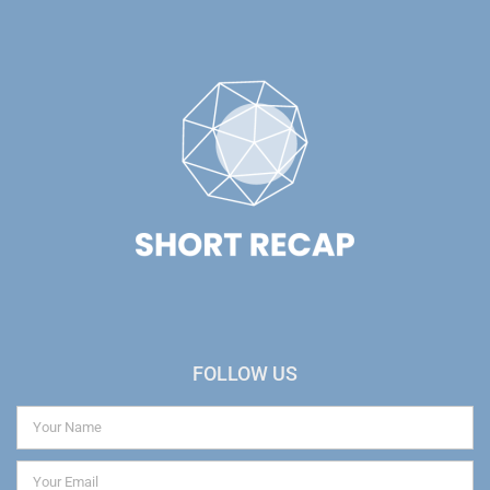
FOLLOW US