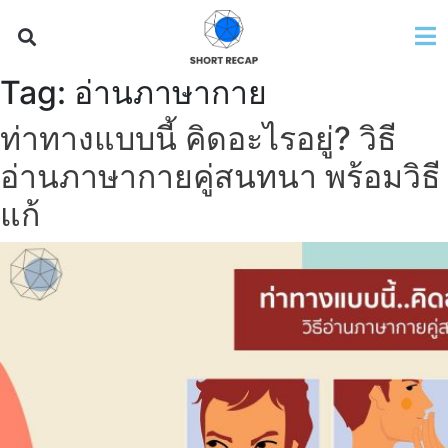
Tag:
อ่านภาษากาย
ท่าทางแบบนี้ คิดอะไรอยู่? วิธี
อ่านภาษากายคู่สนทนา พร้อมวิธี
แก้