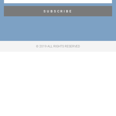
SUBSCRIBE
© 2019 ALL RIGHTS RESERVED​