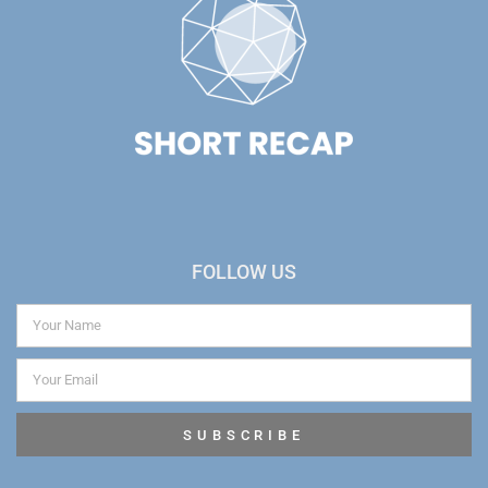
FOLLOW US
SUBSCRIBE