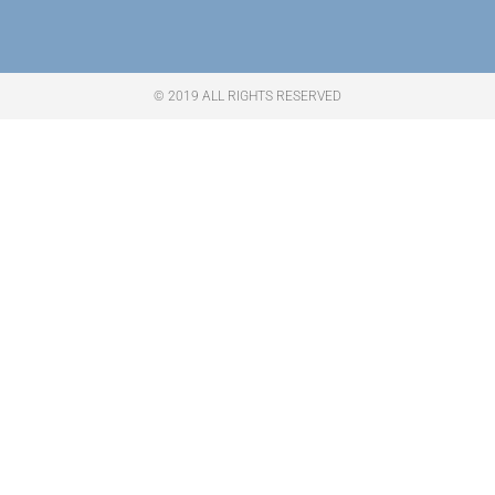
© 2019 ALL RIGHTS RESERVED​