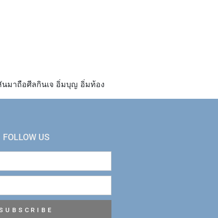
นมาถือศีลกินเจ อิ่มบุญ อิ่มท้อง
FOLLOW US
SUBSCRIBE