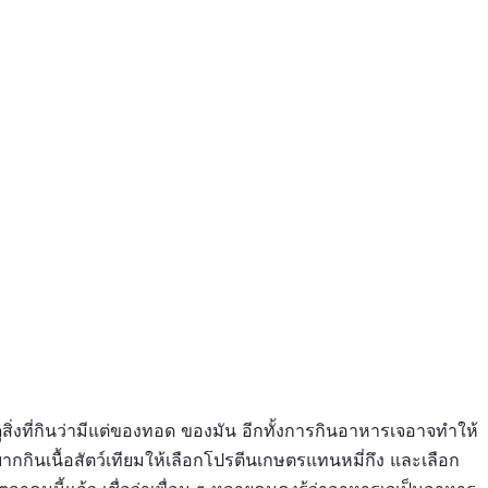
สิ่งที่กินว่ามีแต่ของทอด ของมัน อีกทั้งการกินอาหารเจอาจทำให้
ยากกินเนื้อสัตว์เทียมให้เลือกโปรตีนเกษตรแทนหมี่กึง และเลือก