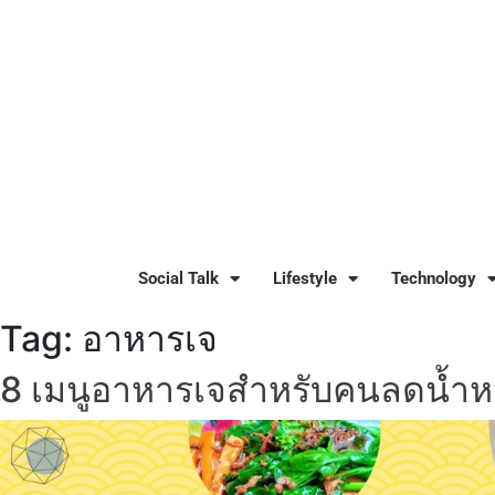
Social Talk
Lifestyle
Technology
Tag:
อาหารเจ
8 เมนูอาหารเจสำหรับคนลดน้ำห