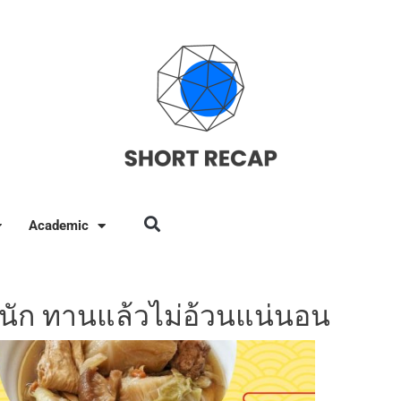
Academic
นัก ทานแล้วไม่อ้วนแน่นอน