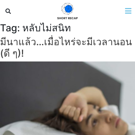
Tag:
หลับไม่สนิท
มีนาแล้ว…เมื่อไหร่จะมีเวลานอน
(ดี ๆ)!