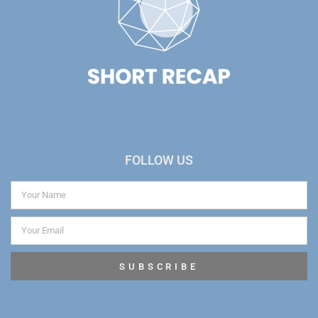
FOLLOW US
SUBSCRIBE