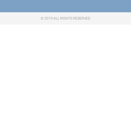
© 2019 ALL RIGHTS RESERVED​