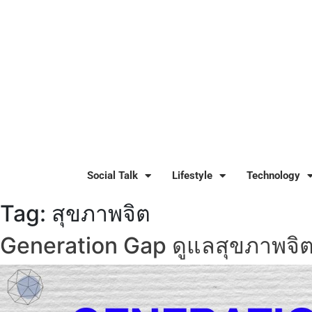
Social Talk
Lifestyle
Technology
Tag:
สุขภาพจิต
Generation Gap ดูแลสุขภาพจิตผู้