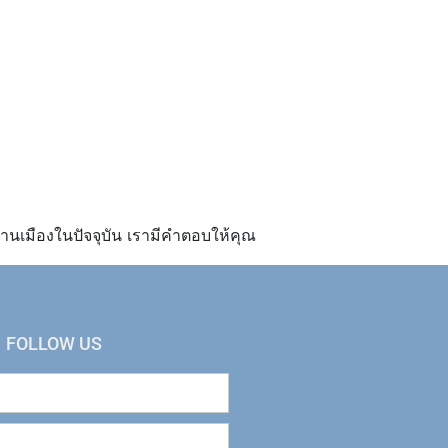
านเมืองในปัจจุบัน เรามีคำตอบให้คุณ
FOLLOW US