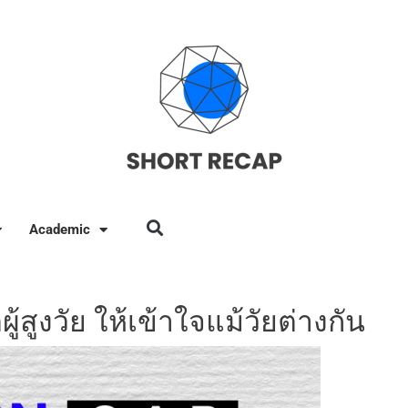
Academic
สูงวัย ให้เข้าใจแม้วัยต่างกัน