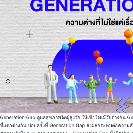
Generation Gap ดูแลสุขภาพจิตผู้สูงวัย ให้เข้าใจแม้วัยต่างกั
ที่แตกต่างกัน บ่อยครั้งที่ Generation Gap ส่งผลกระทบต่อควา