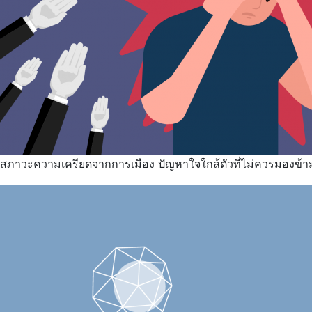
สภาวะความเครียดจากการเมือง ปัญหาใจใกล้ตัวที่ไม่ควรมองข้าม 