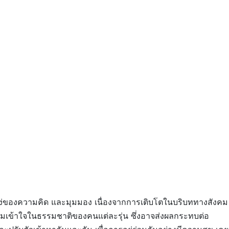
ในแง่ของความคิด และมุมมอง เนื่องจากการเติบโตในบริบททางสังคม
ามเข้าใจในธรรมชาติของคนแต่ละรุ่น ซึ่งอาจส่งผลกระทบต่อ