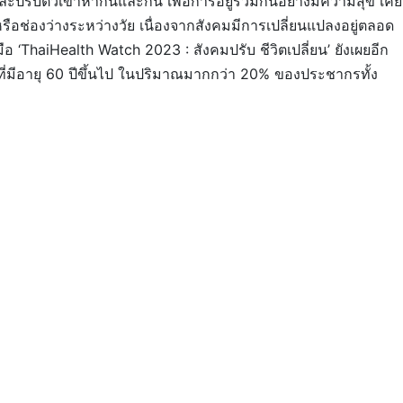
รับตัวเข้าหากันและกัน เพื่อการอยู่ร่วมกันอย่างมีความสุข เคย
หรือช่องว่างระหว่างวัย เนื่องจากสังคมมีการเปลี่ยนแปลงอยู่ตลอด
อ ‘ThaiHealth Watch 2023 : สังคมปรับ ชีวิตเปลี่ยน’ ยังเผยอีก
ที่มีอายุ 60 ปีขึ้นไป ในปริมาณมากกว่า 20% ของประชากรทั้ง