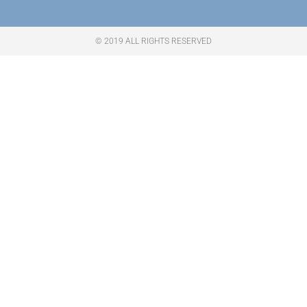
© 2019 ALL RIGHTS RESERVED​