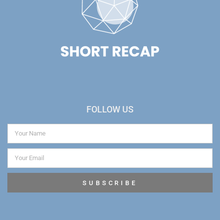
FOLLOW US
SUBSCRIBE