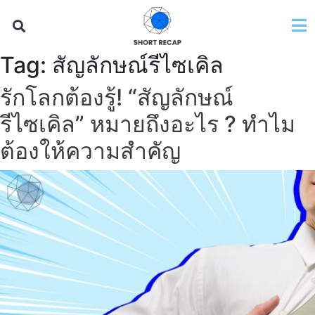
Tag:
สัญลักษณ์รีไซเคิล
รักโลกต้องรู้! “สัญลักษณ์
รีไซเคิล” หมายถึงอะไร ? ทำไม
ต้องให้ความสำคัญ