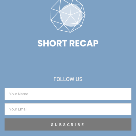
FOLLOW US
SUBSCRIBE