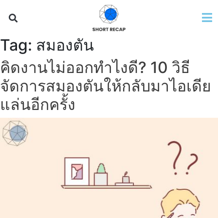
Tag:
สมองตัน
คิดงานไม่ออกทำไงดี? 10 วิธี
จัดการสมองตันให้กลับมาไอเดีย
แล่นอีกครั้ง