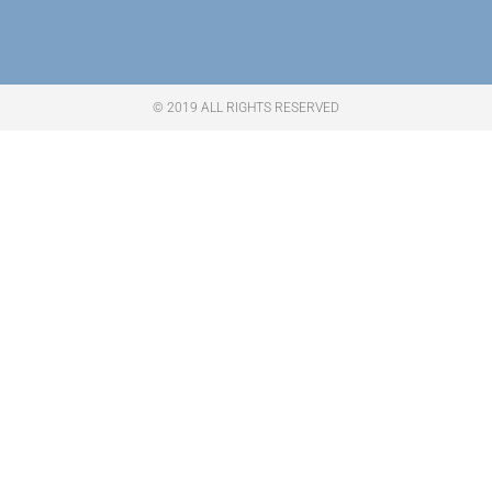
© 2019 ALL RIGHTS RESERVED​