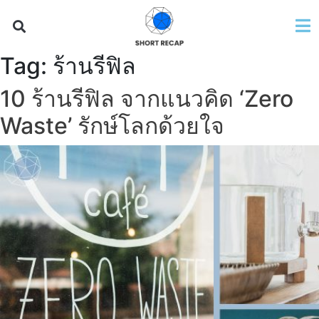
Tag:
ร้านรีฟิล
10 ร้านรีฟิล จากแนวคิด ‘Zero
Waste’ รักษ์โลกด้วยใจ