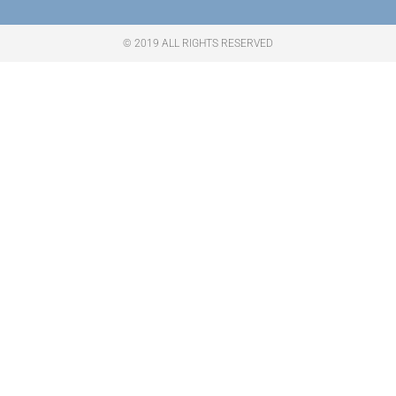
© 2019 ALL RIGHTS RESERVED​