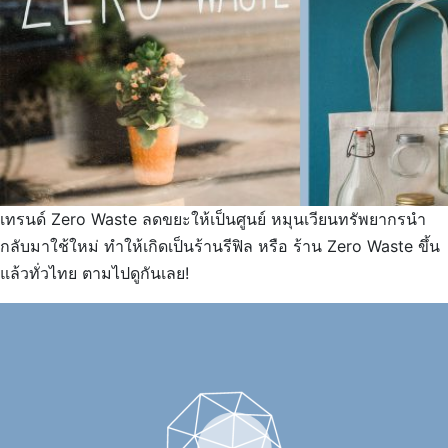
เทรนด์ Zero Waste ลดขยะให้เป็นศูนย์ หมุนเวียนทรัพยากรนำ
กลับมาใช้ใหม่ ทำให้เกิดเป็นร้านรีฟิล หรือ ร้าน Zero Waste ขึ้น
แล้วทั่วไทย ตามไปดูกันเลย!