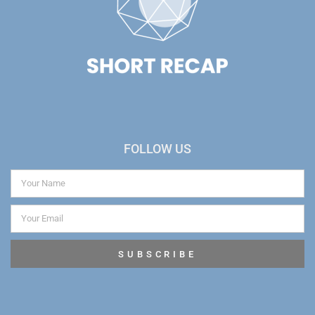
FOLLOW US
SUBSCRIBE