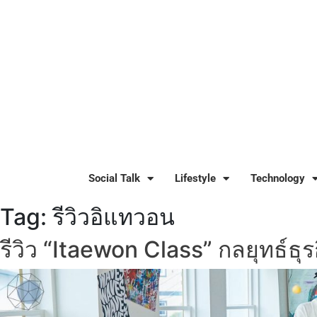
Social Talk
Lifestyle
Technology
Tag:
รีวิวอิแทวอน
รีวิว “Itaewon Class” กลยุทธ์ธุร