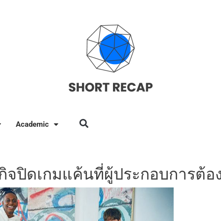
Academic
กิจปิดเกมแค้นที่ผู้ประกอบการต้องร