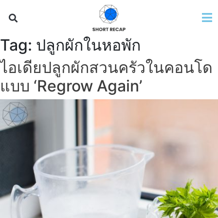
Tag:
ปลูกผักในหอพัก
ไอเดียปลูกผักสวนครัวในคอนโด
แบบ ‘Regrow Again’