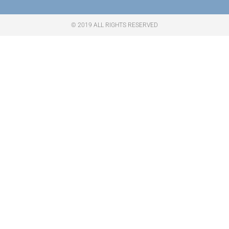
© 2019 ALL RIGHTS RESERVED​