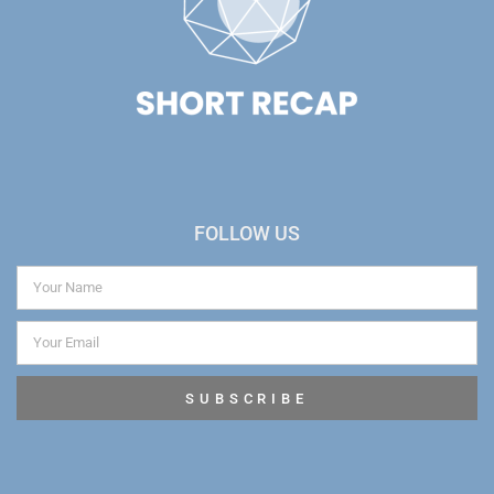
FOLLOW US
SUBSCRIBE