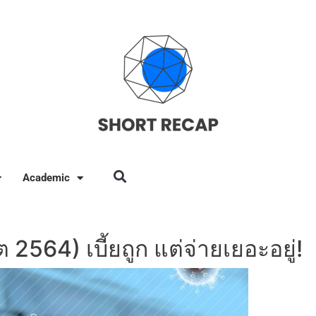
Academic
2564) เบี้ยถูก แต่จ่ายเยอะอยู่!