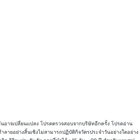
ระกันอาจเปลี่ยนแปลง โปรดตรวจสอบจากบริษัทอีกครั้ง โปรดอ่าน
ทำลายอย่างสิ้นเชิงไม่สามารถปฏิบัติกิจวัตรประจำวันอย่างใดอย่าง