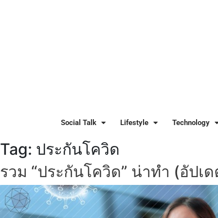
Social Talk
Lifestyle
Technology
Tag:
ประกันโควิด
รวม “ประกันโควิด” น่าทำ (อัปเดต 