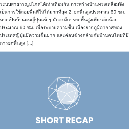
ระบบสาธารณูปโภคได้เท่าเทียมกัน การสร้างบ้านทรงเหลี่ยมจึง
เป็นการใช้สอยพื้นที่ให้ได้มากที่สุด 2. ยกพื้นสูงประมาณ 60 ซม.
หากเป็นบ้านคนญี่ปุ่นแท้ ๆ มักจะมีการยกพื้นสูงเพียงเล็กน้อย
ประมาณ 60 ซม. เพื่อระบายความชื้น เนื่องจากภูมิอากาศของ
ประเทศญี่ปุ่นมีความชื้นมาก และค่อนข้างคล้ายกับบ้านคนไทยที่มี
การยกพื้นสูง […]