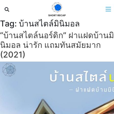
Tag:
บ้านสไตล์มินิมอล
“บ้านสไตล์นอร์ดิก” ฝาแฝดบ้านมิ
นิมอล น่ารัก แถมทันสมัยมาก
(2021)