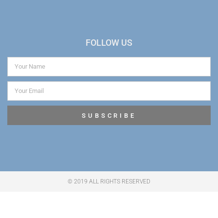
FOLLOW US
SUBSCRIBE
© 2019 ALL RIGHTS RESERVED​