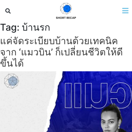
Tag:
บ้านรก
แค่จัดระเบียบบ้านด้วยเทคนิค
จาก ‘แมวบิน’ ก็เปลี่ยนชีวิตให้ดี
ขึ้นได้