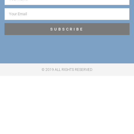
SUBSCRIBE
© 2019 ALL RIGHTS RESERVED​