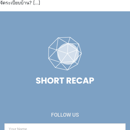
จัดระเบียบบ้าน? […]
FOLLOW US