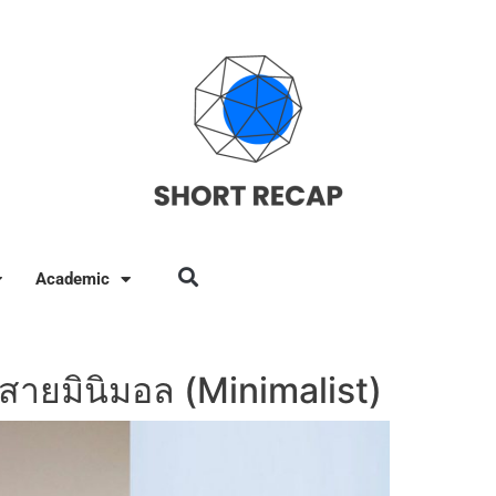
Academic
ใจสายมินิมอล (Minimalist)