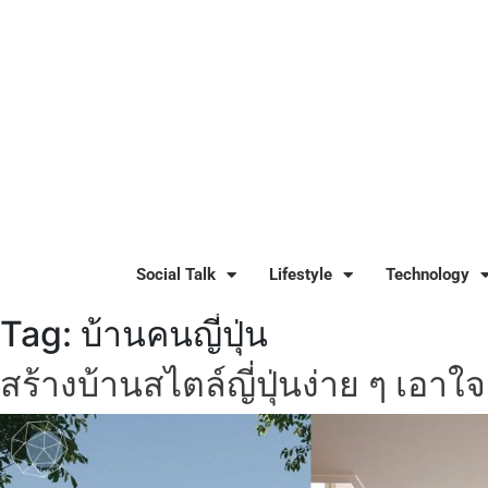
Social Talk
Lifestyle
Technology
Tag:
บ้านคนญี่ปุ่น
สร้างบ้านสไตล์ญี่ปุ่นง่าย ๆ เอา