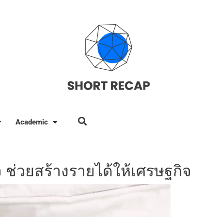
Academic
 ช่วยสร้างรายได้ให้เศรษฐกิจ