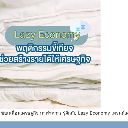
ด้ ขับเคลื่อนเศรษฐกิจ มาทำความรู้จักกับ Lazy Economy เทรนด์เ