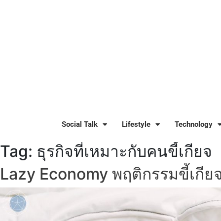
Social Talk
Lifestyle
Technology
Tag:
ธุรกิจที่เหมาะกับคนขี้เกียจ
Lazy Economy พฤติกรรมขี้เกียจ