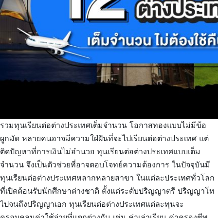
รวมทุนเรียนต่อต่างประเทศเต็มจำนวน โอกาสทองแบบไม่มีข้อ
ผูกมัด หลายคนอาจมีความใฝ่ฝันที่จะไปเรียนต่อต่างประเทศ แต่
ติดปัญหาที่การเงินไม่อำนวย ทุนเรียนต่อต่างประเทศแบบเต็ม
จำนวน จึงเป็นตัวช่วยที่อาจตอบโจทย์ความต้องการ ในปัจจุบันมี
ทุนเรียนต่อต่างประเทศหลากหลายสาขา ในแต่ละประเทศทั่วโลก
ที่เปิดต้อนรับนักศึกษาต่างชาติ ตั้งแต่ระดับปริญญาตรี ปริญญาโท
ไปจนถึงปริญญาเอก ทุนเรียนต่อต่างประเทศแต่ละทุนจะ
ครอบคลุมค่าใช้จ่ายที่แตกต่างกัน เช่น ค่าเล่าเรียน ค่าครองชีพ