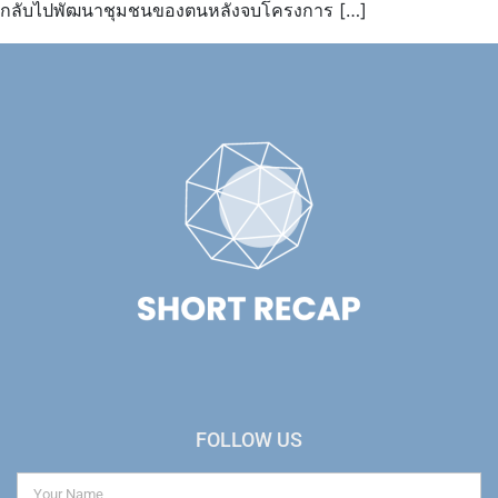
กลับไปพัฒนาชุมชนของตนหลังจบโครงการ […]
FOLLOW US