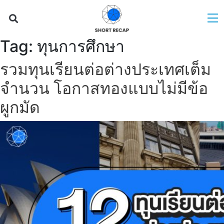
Tag:
ทุนการศึกษา
รวมทุนเรียนต่อต่างประเทศเต็ม
จำนวน โอกาสทองแบบไม่มีข้อ
ผูกมัด