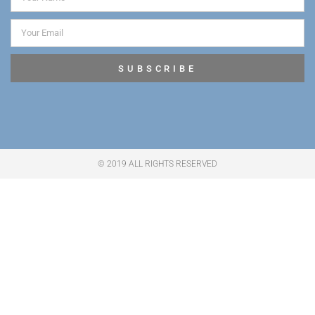
SUBSCRIBE
© 2019 ALL RIGHTS RESERVED​