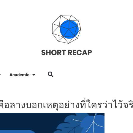
Academic
คือลางบอกเหตุอย่างที่ใครว่าไว้จร