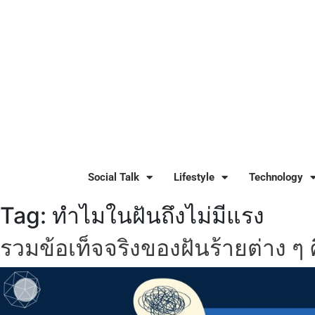
Social Talk
Lifestyle
Technology
Tag:
ทำไมในฝันถึงไม่มีแรง
รวมข้อเท็จจริงของฝันร้ายต่าง ๆ 