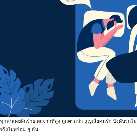
ทุกคนเคยฝันร้าย ตกจากที่สูง ถูกตามล่า สูญเสียคนรัก บังคับรถไม่
จริงไปพร้อม ๆ กัน