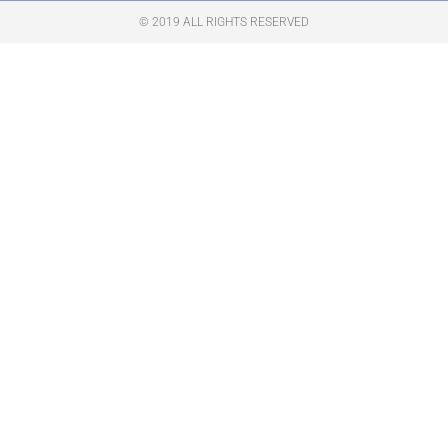
© 2019 ALL RIGHTS RESERVED​