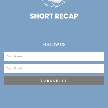
FOLLOW US
SUBSCRIBE