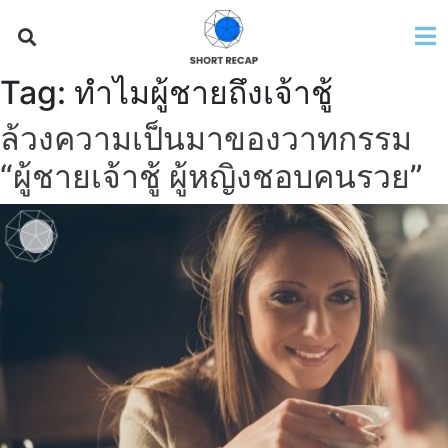
Tag:
ทำไมผู้ชายถึงเจ้าชู้
ล้วงความเป็นมาของวาทกรรม
“ผู้ชายเจ้าชู้ ผู้หญิงชอบคนรวย”