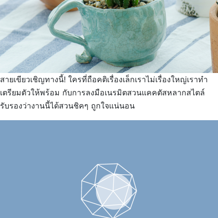
สายเขียวเชิญทางนี้! ใครที่ถือคติเรื่องเล็กเราไม่เรื่องใหญ่เราทำ
เตรียมตัวให้พร้อม กับการลงมือเนรมิตสวนแคคตัสหลากสไตล์
รับรองว่างานนี้ได้สวนชิคๆ ถูกใจแน่นอน