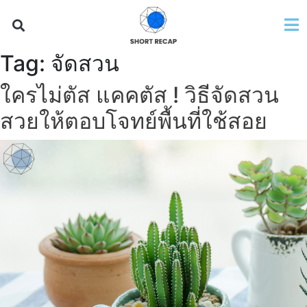
Tag:
จัดสวน
ใครไม่ตัส แคคตัส ! วิธีจัดสวน
สวยให้ตอบโจทย์พื้นที่ใช้สอย