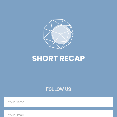
FOLLOW US