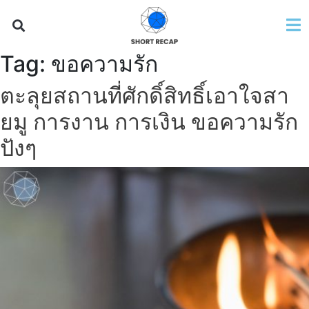
Tag:
ขอความรัก
ตะลุยสถานที่ศักดิ์สิทธิ์เอาใจสา
ยมู การงาน การเงิน ขอความรัก
ปังๆ