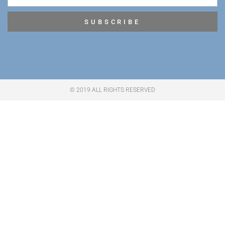
SUBSCRIBE
© 2019 ALL RIGHTS RESERVED​