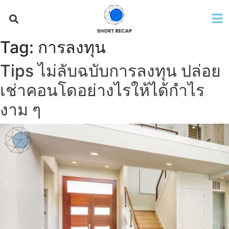
Tag:
การลงทุน
Tips ไม่ลับฉบับการลงทุน ปล่อย
เช่าคอนโดอย่างไรให้ได้กำไร
งาม ๆ