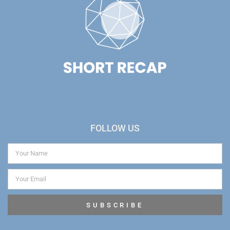
FOLLOW US
SUBSCRIBE