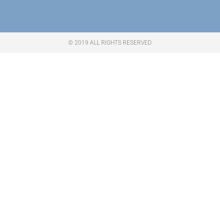
© 2019 ALL RIGHTS RESERVED​