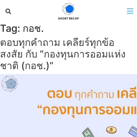
Tag:
กอช.
ตอบทุกคำถาม เคลียร์ทุกข้อ
สงสัย กับ “กองทุนการออมแห่ง
ชาติ (กอช.)”