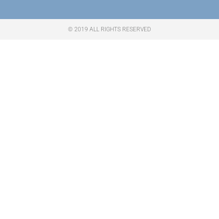
© 2019 ALL RIGHTS RESERVED​