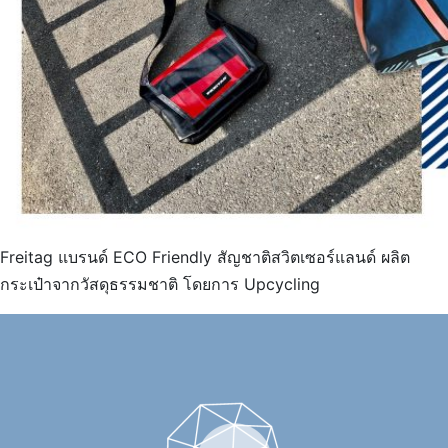
Freitag แบรนด์ ECO Friendly สัญชาติสวิตเซอร์แลนด์ ผลิต
กระเป๋าจากวัสดุธรรมชาติ โดยการ Upcycling