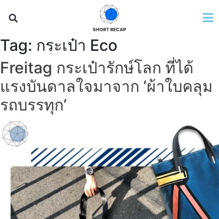
Tag:
กระเป๋า Eco
Freitag กระเป๋ารักษ์โลก ที่ได้
แรงบันดาลใจมาจาก ‘ผ้าใบคลุม
รถบรรทุก’