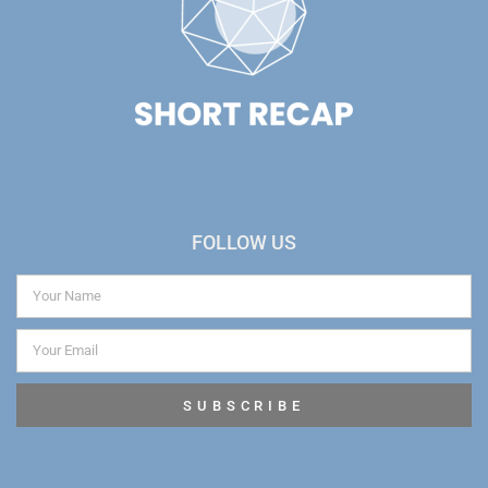
FOLLOW US
SUBSCRIBE