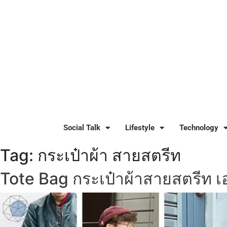
Social Talk
Lifestyle
Technology
Tag:
กระเป๋าผ้า สายสตรีท
Tote Bag กระเป๋าผ้าสายสตรีท เ