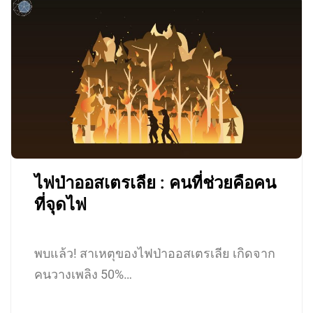
ไฟป่าออสเตรเลีย : คนที่ช่วยคือคน
ที่จุดไฟ
พบแล้ว! สาเหตุของไฟป่าออสเตรเลีย เกิดจาก
คนวางเพลิง 50%…