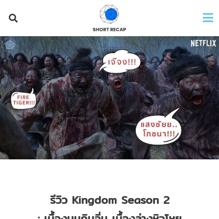
รีวิว
Kingdom Season 2
: เบื้องบนกินอิ่ม เบื้องล่างหิวโหย