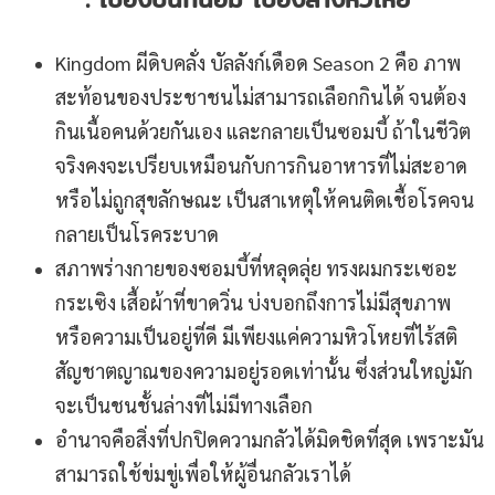
Kingdom ผีดิบคลั่ง บัลลังก์เดือด Season 2 คือ ภาพ
สะท้อนของประชาชนไม่สามารถเลือกกินได้ จนต้อง
กินเนื้อคนด้วยกันเอง และกลายเป็นซอมบี้ ถ้าในชีวิต
จริงคงจะเปรียบเหมือนกับการกินอาหารที่ไม่สะอาด
หรือไม่ถูกสุขลักษณะ เป็นสาเหตุให้คนติดเชื้อโรคจน
กลายเป็นโรคระบาด
สภาพร่างกายของซอมบี้ที่หลุดลุ่ย ทรงผมกระเซอะ
กระเซิง เสื้อผ้าที่ขาดวิ่น บ่งบอกถึงการไม่มีสุขภาพ
หรือความเป็นอยู่ที่ดี มีเพียงแค่ความหิวโหยที่ไร้สติ
สัญชาตญาณของความอยู่รอดเท่านั้น ซึ่งส่วนใหญ่มัก
จะเป็นชนชั้นล่างที่ไม่มีทางเลือก
อำนาจคือสิ่งที่ปกปิดความกลัวได้มิดชิดที่สุด เพราะมัน
สามารถใช้ข่มขู่เพื่อให้ผู้อื่นกลัวเราได้