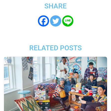
SHARE
RELATED POSTS