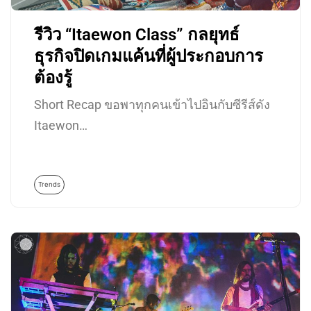
รีวิว “Itaewon Class” กลยุทธ์
ธุรกิจปิดเกมแค้นที่ผู้ประกอบการ
ต้องรู้
Short Recap ขอพาทุกคนเข้าไปอินกับซีรีส์ดัง
Itaewon…
Trends