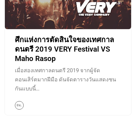
ศึกแห่งการตัดสินใจของเทศกาล
ดนตรี 2019 VERY Festival VS
Maho Rasop
เมื่อสองเทศกาลดนตรี 2019 จากผู้จัด
คอนเสิร์ตมากฝีมือ ดันจัดตารางวันแสดงชน
กันแบบนี้…
Etc.