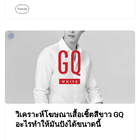
Trends
วิเคราะห์โฆษณาเสื้อเชิ้ตสีขาว GQ
อะไรทำให้มันปังได้ขนาดนี้