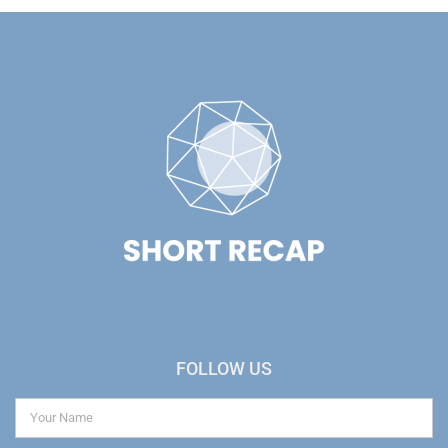
FOLLOW US