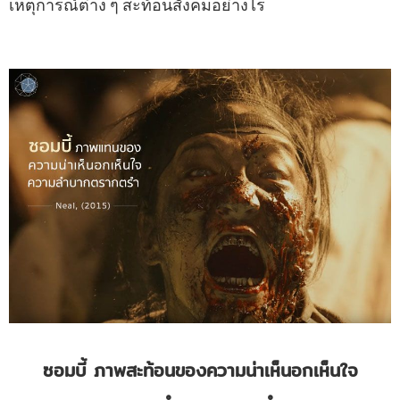
เหตุการณ์ต่าง ๆ สะท้อนสังคมอย่างไร
ซอมบี้
ภาพสะท้อนของความน่าเห็นอกเห็นใจ