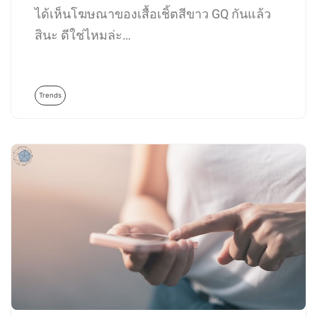
ได้เห็นโฆษณาของเสื้อเชิ้ตสีขาว GQ กันแล้ว
สินะ ดีใช่ไหมล่ะ…
Trends