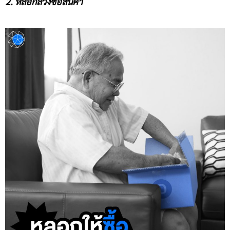
2. หลอกลวงซื้อสินค้า