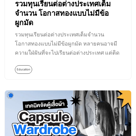
รวมทุนเรียนต่อต่างประเทศเต็ม
จำนวน โอกาสทองแบบไม่มีข้อ
ผูกมัด
รวมทุนเรียนต่อต่างประเทศเต็มจำนวน
โอกาสทองแบบไม่มีข้อผูกมัด หลายคนอาจมี
ความใฝ่ฝันที่จะไปเรียนต่อต่างประเทศ แต่ติด
ปัญหาที่การเงินไม่อำนวย…
Education