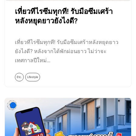
เที่ยวทีไรซึมทุกที! รับมือซึมเศร้า
หลังหยุดยาวยังไงดี?
เที่ยวทีไรซึมทุกที! รับมือซึมเศร้าหลังหยุดยาว
ยังไงดี? หลังจากได้พักผ่อนยาว ไม่ว่าจะ
เทศกาลปีใหม่…
Etc.
Lifestyle