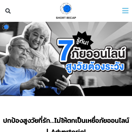
ปกป้องสูงวัยที่รัก…ไม่ให้ตกเป็นเหยื่อภัยออนไลน์
| Advertorial