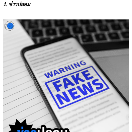
1. ข่าวปลอม