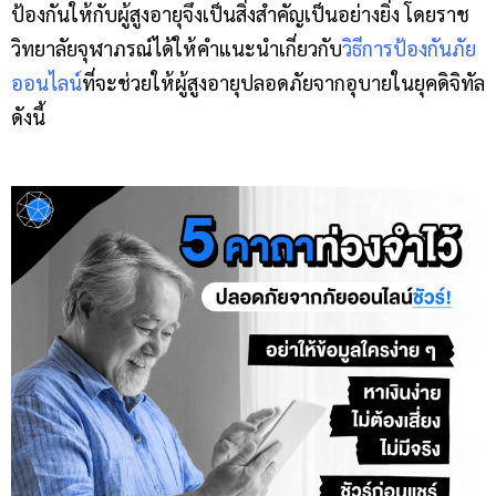
ป้องกันให้กับผู้สูงอายุจึงเป็นสิ่งสำคัญเป็นอย่างยิ่ง โดยราช
วิทยาลัยจุฬาภรณ์ได้ให้คำแนะนำเกี่ยวกับ
วิธีการป้องกันภัย
ออนไลน์
ที่จะช่วยให้ผู้สูงอายุปลอดภัยจากอุบายในยุคดิจิทัล
ดังนี้