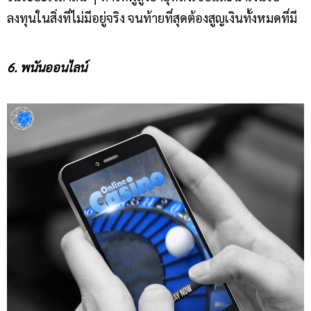
ลงทุนในสิ่งที่ไม่มีอยู่จริง จนท้ายที่สุดต้องสูญเงินทั้งหมดที่มี
6. พนันออนไลน์