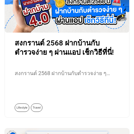
สงกรานต์ 2568 ฝากบ้านกับ
ตำรวจง่าย ๆ ผ่านแอป เช็กวิธีที่นี่!
สงกรานต์ 2568 ฝากบ้านกับตำรวจง่าย ๆ…
Lifestyle
Travel