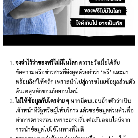
จงจำไว้ว่าของฟรีไม่มีในโลก
ควรระวังเมื่อได้รับ
ข้อความหรือข่าวสารที่ดึงดูดด้วยคำว่า ‘ฟรี’ และมา
พร้อมลิงก์ให้คลิก เพราะนำไปสู่การขโมยข้อมูลส่วนตัว
ต้นเหตุหลักของภัยออนไลน์
ไม่ให้ข้อมูลกับใครง่าย ๆ
หากมีคนแอบอ้างตัวว่าเป็น
เจ้าหน้าที่รัฐหรือผู้ให้บริการ แล้วขอข้อมูลส่วนตัวเพื่อ
ทำการตรวจสอบ เพราะอาจเสี่ยงต่อภัยออนไลน์จาก
การนำข้อมูลไปใช้ในทางที่ไม่ดี