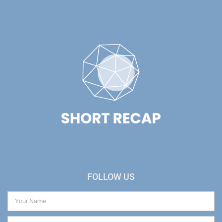
FOLLOW US