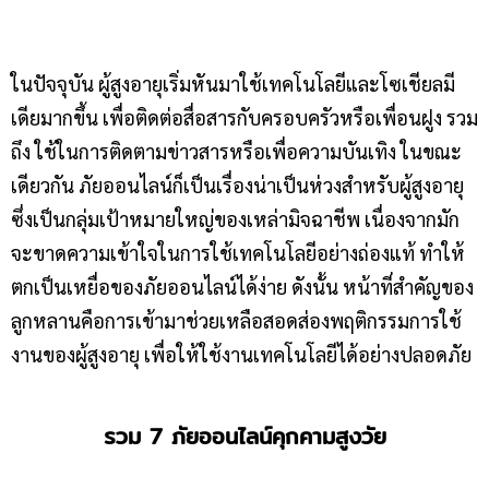
ในปัจจุบัน ผู้สูงอายุเริ่มหันมาใช้เทคโนโลยีและโซเชียลมี
เดียมากขึ้น เพื่อติดต่อสื่อสารกับครอบครัวหรือเพื่อนฝูง รวม
ถึง ใช้ในการติดตามข่าวสารหรือเพื่อความบันเทิง ในขณะ
เดียวกัน ภัยออนไลน์ก็เป็นเรื่องน่าเป็นห่วงสำหรับผู้สูงอายุ
ซึ่งเป็นกลุ่มเป้าหมายใหญ่ของเหล่ามิจฉาชีพ เนื่องจากมัก
จะขาดความเข้าใจในการใช้เทคโนโลยีอย่างถ่องแท้ ทำให้
ตกเป็นเหยื่อของภัยออนไลน์ได้ง่าย ดังนั้น หน้าที่สำคัญของ
ลูกหลานคือการเข้ามาช่วยเหลือสอดส่องพฤติกรรมการใช้
งานของผู้สูงอายุ เพื่อให้ใช้งานเทคโนโลยีได้อย่างปลอดภัย
รวม 7 ภัยออนไลน์คุกคามสูงวัย