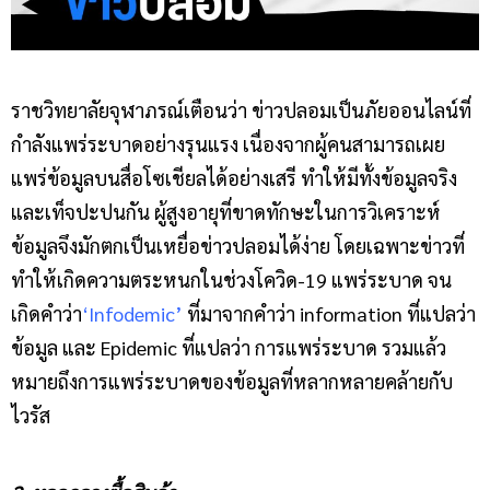
ราชวิทยาลัยจุฬาภรณ์เตือนว่า ข่าวปลอมเป็นภัยออนไลน์ที่
กำลังแพร่ระบาดอย่างรุนแรง เนื่องจากผู้คนสามารถเผย
แพร่ข้อมูลบนสื่อโซเชียลได้อย่างเสรี ทำให้มีทั้งข้อมูลจริง
และเท็จปะปนกัน ผู้สูงอายุที่ขาดทักษะในการวิเคราะห์
ข้อมูลจึงมักตกเป็นเหยื่อข่าวปลอมได้ง่าย โดยเฉพาะข่าวที่
ทำให้เกิดความตระหนกในช่วงโควิด-19 แพร่ระบาด จน
เกิดคำว่า
‘Infodemic’
ที่มาจากคำว่า information ที่แปลว่า
ข้อมูล และ Epidemic ที่แปลว่า การแพร่ระบาด รวมแล้ว
หมายถึงการแพร่ระบาดของข้อมูลที่หลากหลายคล้ายกับ
ไวรัส