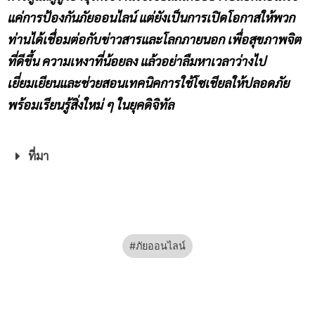
แค่การป้องกันภัยออนไลน์ แต่ยังเป็นการเปิดโอกาสให้พวก
ท่านได้เชื่อมต่อกับข่าวสารและโลกภายนอก เพื่อสุขภาพจิต
ที่ดีขึ้น ความเหงาที่น้อยลง แล้วอย่าลืมหาเวลาว่างไป
เยี่ยมเยียนและช่วยสอนเทคนิคการใช้โซเชียลให้ปลอดภัย
พร้อมเรียนรู้สิ่งใหม่ ๆ ในยุคดิจิทัล
ที่มา
ภัยออนไลน์