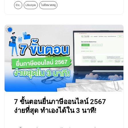
Etc.
Lifestyle
ไม่มีหมวดหมู่
7 ขั้นตอนยื่นภาษีออนไลน์ 2567
ง่ายที่สุด ทำเองได้ใน 3 นาที!