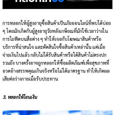
การหลอกให้ผู้สูงอายุซื้อสินค้าเป็นภัยออนไลน์ที่พบได้บ่อย
ๆ โดยมักเกิดกับผู้สูงอายุวัยหลังเกษียณที่มักใช้เวลาว่างใน
การไถฟีดบนสื่อต่าง ๆ ทำให้เจอกับโฆษณาสินค้าหรือ
บริการที่น่าสนใจ และตัดสินใจซื้อสินค้าเหล่านั้น แต่เมื่อ
จ่ายเงินไปแล้ว กลับไม่ได้รับสินค้าหรือได้สินค้าไม่ตรงปก
รวมถึง บางครั้งอาจถูกหลอกให้ซื้อผลิตภัณฑ์เพื่อสุขภาพที่
อวดอ้างสรรพคุณเกินจริงหรือไม่ได้มาตรฐาน ทำให้เกิดผล
เสียต่อร่างกายเมื่อรับประทาน
3. หลอกให้โอนเงิน