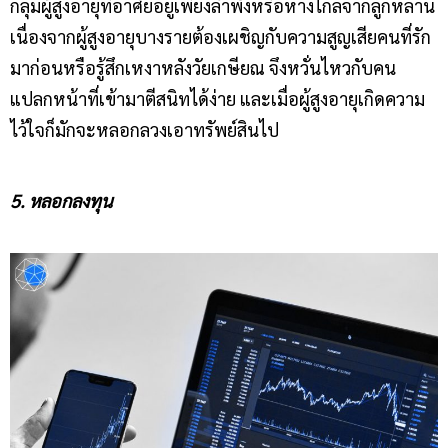
กลุ่มผู้สูงอายุที่อาศัยอยู่เพียงลำพังหรือห่างไกลจากลูกหลาน
เนื่องจากผู้สูงอายุบางรายต้องเผชิญกับความสูญเสียคนที่รัก
มาก่อนหรือรู้สึกเหงาหลังวัยเกษียณ จึงหวั่นไหวกับคน
แปลกหน้าที่เข้ามาตีสนิทได้ง่าย และเมื่อผู้สูงอายุเกิดความ
ไว้ใจก็มักจะหลอกลวงเอาทรัพย์สินไป
5. หลอกลงทุน