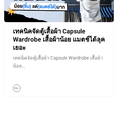
เทคนิคจัดตู้เสื้อผ้า Capsule
Wardrobe เสื้อผ้าน้อย แมตช์ได้ลุค
เยอะ
เทคนิคจัดตู้เสื้อผ้า Capsule Wardrobe เสื้อผ้า
น้อย…
Etc.