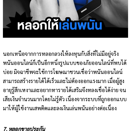
นอกเหนือจากการหลอกลวงให้ลงทุนกับสิ่งที่ไม่มีอยู่จริง
พนันออนไลน์ก็เป็นอีกหนึ่งรูปแบบของภัยออนไลน์ที่พบได้
บ่อย มิจฉาชีพจะใช้การโฆษณาชวนเชื่อว่าพนันออนไลน์
สามารถสร้างรายได้ได้เร็วและไม่ต้องออกแรงมาก เมื่อผู้สูง
อายุรู้สึกเหงาและอยากหารายได้เสริมจึงหลงเชื่อได้ง่าย จน
เสียเงินจำนวนมากโดยไม่รู้ตัว เนื่องจากระบบที่ถูกออกแบบ
มาให้ผู้ใช้งานเสพติดและลงเงินเล่นพนันอย่างต่อเนื่อง
7. หลอกขายประกัน