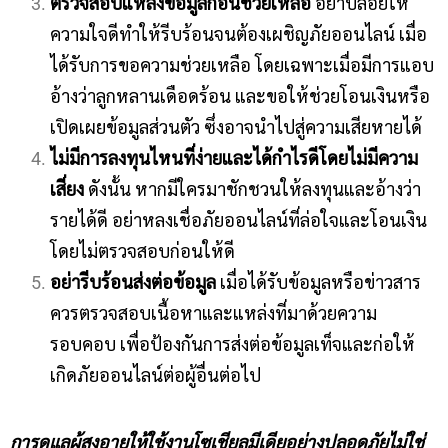
ตรวจสอบแหล่งข้อมูลก่อนช่วยเหลือ
อย่าปล่อยให้
ความใจดีทำให้รีบร้อนจนต้องเผชิญภัยออนไลน์ เมื่อ
ได้รับการขอความช่วยเหลือ โดยเฉพาะเมื่อมีการแอบ
อ้างว่าลูกหลานเดือดร้อน และขอให้ช่วยโอนเงินหรือ
เปิดเผยข้อมูลส่วนตัว ซึ่งอาจนำไปสู่ความเสียหายได้
ไม่มีการลงทุนไหนที่ง่ายและได้กำไรดีโดยไม่มีความ
เสี่ยง
ดังนั้น หากมีใครมาชักชวนให้ลงทุนและอ้างว่า
รายได้ดี อย่าหลงเชื่อภัยออนไลน์ที่ล่อใจและโอนเงิน
โดยไม่ตรวจสอบก่อนให้ดี
อย่ารีบร้อนส่งต่อข้อมูล
เมื่อได้รับข้อมูลหรือข่าวสาร
ควรตรวจสอบเนื้อหาและแหล่งที่มาด้วยความ
รอบคอบ เพื่อป้องกันการส่งต่อข้อมูลเท็จและก่อให้
เกิดภัยออนไลน์ต่อผู้อื่นต่อไป
การดูแลผู้สูงอายุให้ใช้งานโซเชียลมีเดียอย่างปลอดภัยไม่ใช่