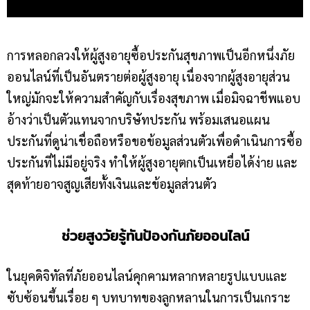
การหลอกลวงให้ผู้สูงอายุซื้อประกันสุขภาพเป็นอีกหนึ่งภัย
ออนไลน์ที่เป็นอันตรายต่อผู้สูงอายุ เนื่องจากผู้สูงอายุส่วน
ใหญ่มักจะให้ความสำคัญกับเรื่องสุขภาพ เมื่อมิจฉาชีพแอบ
อ้างว่าเป็นตัวแทนจากบริษัทประกัน พร้อมเสนอแผน
ประกันที่ดูน่าเชื่อถือหรือขอข้อมูลส่วนตัวเพื่อดำเนินการซื้อ
ประกันที่ไม่มีอยู่จริง ทำให้ผู้สูงอายุตกเป็นเหยื่อได้ง่าย และ
สุดท้ายอาจสูญเสียทั้งเงินและข้อมูลส่วนตัว
ช่วยสูงวัยรู้ทันป้องกันภัยออนไลน์
ในยุคดิจิทัลที่ภัยออนไลน์คุกคามหลากหลายรูปแบบและ
ซับซ้อนขึ้นเรื่อย ๆ บทบาทของลูกหลานในการเป็นเกราะ