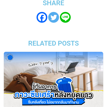
SHARE
RELATED POSTS