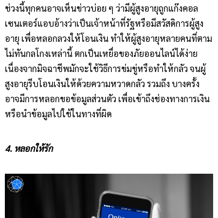
ช่วงนี้ทุกคนอาจเห็นข่าวบ่อย ๆ ว่ามีผู้สูงอายุถูกแก๊งคอล
เซนเตอร์แอบอ้างว่าเป็นเจ้าหน้าที่รัฐหรือมีสวัสดิการผู้สูง
อายุ เพื่อหลอกลวงให้โอนเงิน ทำให้ผู้สูงอายุหลายคนที่ตาม
ไม่ทันกลโกงเหล่านี้ ตกเป็นเหยื่อของภัยออนไลน์ได้ง่าย
เนื่องจากมิจฉาชีพมักจะใช้วิธีการข่มขู่หรือทำให้กลัว จนผู้
สูงอายุรีบโอนเงินให้ด้วยความหวาดกลัว รวมถึง บางครั้ง
อาจมีการหลอกขอข้อมูลส่วนตัว เพื่อเข้าถึงช่องทางการเงิน
หรือนำข้อมูลไปใช้ในทางที่ผิด
4. หลอกให้รัก