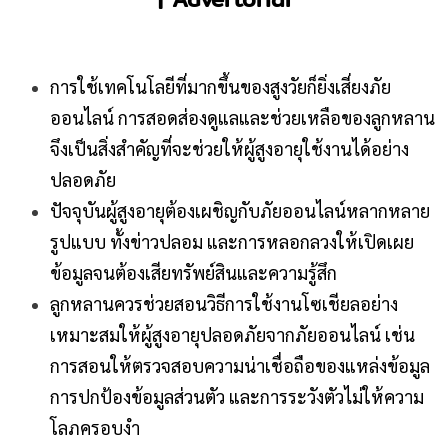
การใช้เทคโนโลยีที่มากขึ้นของสูงวัยก็ยิ่งเสี่ยงภัย
ออนไลน์ การสอดส่องดูแลและช่วยเหลือของลูกหลาน
จึงเป็นสิ่งสำคัญที่จะช่วยให้ผู้สูงอายุใช้งานได้อย่าง
ปลอดภัย
ปัจจุบันผู้สูงอายุต้องเผชิญกับภัยออนไลน์หลากหลาย
รูปแบบ ทั้งข่าวปลอม และการหลอกลวงให้เปิดเผย
ข้อมูลจนต้องเสียทรัพย์สินและความรู้สึก
ลูกหลานควรช่วยสอนวิธีการใช้งานโซเชียลอย่าง
เหมาะสมให้ผู้สูงอายุปลอดภัยจากภัยออนไลน์ เช่น
การสอนให้ตรวจสอบความน่าเชื่อถือของแหล่งข้อมูล
การปกป้องข้อมูลส่วนตัว และการระวังตัวไม่ให้ความ
โลภครอบงำ