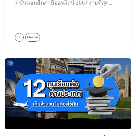
7 ขั้นตอนยื่นภาษีออนไลน์ 2567 ง่ายที่สุด…
Etc.
Lifestyle