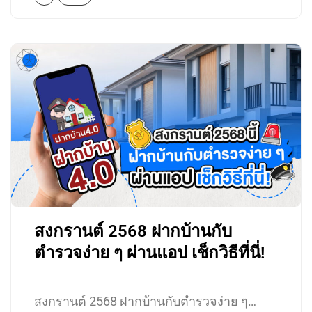
สงกรานต์ 2568 ฝากบ้านกับ
ตำรวจง่าย ๆ ผ่านแอป เช็กวิธีที่นี่!
สงกรานต์ 2568 ฝากบ้านกับตำรวจง่าย ๆ…