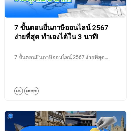
7 ขั้นตอนยื่นภาษีออนไลน์ 2567
ง่ายที่สุด ทำเองได้ใน 3 นาที!
7 ขั้นตอนยื่นภาษีออนไลน์ 2567 ง่ายที่สุด…
Etc.
Lifestyle