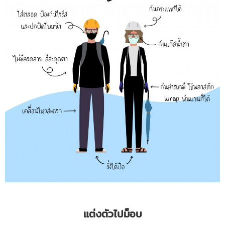
แต่งตัวไปม็อบ