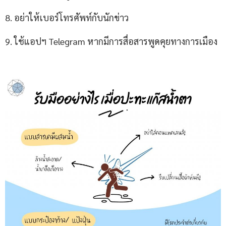
8. อย่าให้เบอร์โทรศัพท์กับนักข่าว
9. ใช้แอปฯ Telegram หากมีการสื่อสารพูดคุยทางการเมือง