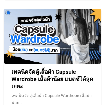
เทคนิคจัดตู้เสื้อผ้า Capsule
Wardrobe เสื้อผ้าน้อย แมตช์ได้ลุค
เยอะ
เทคนิคจัดตู้เสื้อผ้า Capsule Wardrobe เสื้อผ้า
น้อย…