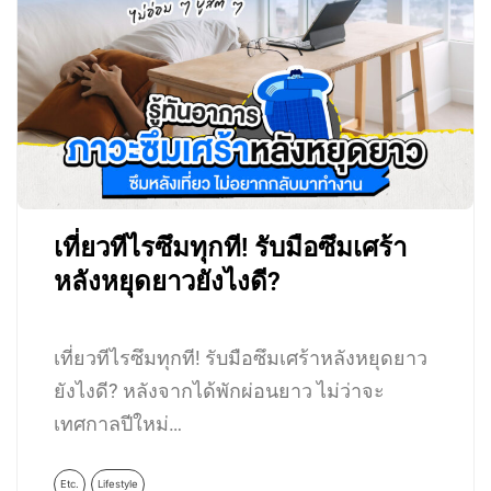
เที่ยวทีไรซึมทุกที! รับมือซึมเศร้า
หลังหยุดยาวยังไงดี?
เที่ยวทีไรซึมทุกที! รับมือซึมเศร้าหลังหยุดยาว
ยังไงดี? หลังจากได้พักผ่อนยาว ไม่ว่าจะ
เทศกาลปีใหม่…
Etc.
Lifestyle