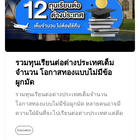
รวมทุนเรียนต่อต่างประเทศเต็ม
จำนวน โอกาสทองแบบไม่มีข้อ
ผูกมัด
รวมทุนเรียนต่อต่างประเทศเต็มจำนวน
โอกาสทองแบบไม่มีข้อผูกมัด หลายคนอาจมี
ความใฝ่ฝันที่จะไปเรียนต่อต่างประเทศ แต่ติด
ปัญหาที่การเงินไม่อำนวย…
Education