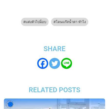
แต่งตัวไปม็อบ
โดนแก๊สน้ำตา ทำไง
SHARE
RELATED POSTS