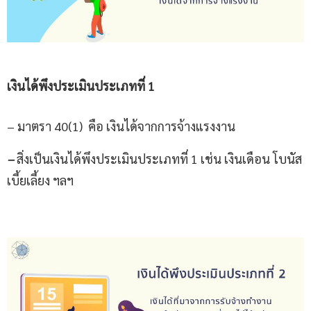
เงินได้พึงประเมิน
ประเภทที่
1
– มาตรา 40(1) คือ เงินได้จากการจ้างแรงงาน
–
สิ่งเป็นเงินได้พึงประเมินประเภทที่ 1 เช่น เงินเดือน โบนัส
เบี้ยเลี้ยง ฯลฯ