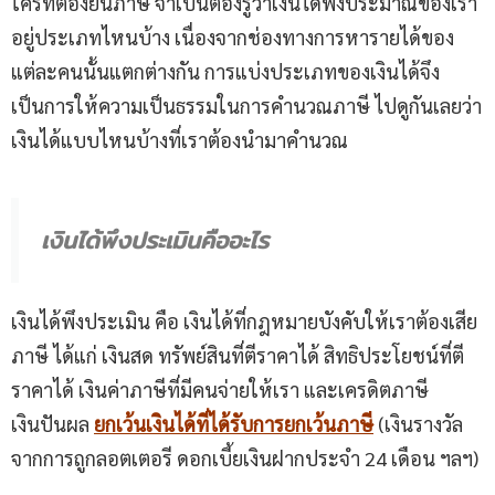
ใครที่ต้องยื่นภาษี จำเป็นต้องรู้ว่าเงินได้พึงประมาณของเรา
อยู่ประเภทไหนบ้าง เนื่องจากช่องทางการหารายได้ของ
แต่ละคนนั้นแตกต่างกัน การแบ่งประเภทของเงินได้จึง
เป็นการให้ความเป็นธรรมในการคำนวณภาษี ไปดูกันเลยว่า
เงินได้แบบไหนบ้างที่เราต้องนำมาคำนวณ
เงินได้พึงประเมินคืออะไร
เงินได้พึงประเมิน คือ เงินได้ที่กฎหมายบังคับให้เราต้องเสีย
ภาษี ได้แก่ เงินสด ทรัพย์สินที่ตีราคาได้ สิทธิประโยชน์ที่ตี
ราคาได้ เงินค่าภาษีที่มีคนจ่ายให้เรา และเครดิตภาษี
เงินปันผล
ยกเว้นเงินได้ที่ได้รับการยกเว้นภาษี
(เงินรางวัล
จากการถูกลอตเตอรี ดอกเบี้ยเงินฝากประจำ 24 เดือน ฯลฯ)