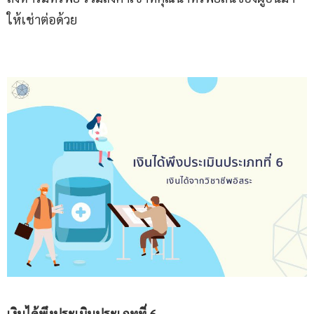
ให้เช่าต่อด้วย
เงินได้พึงประเมิน
ประเภทที่
6