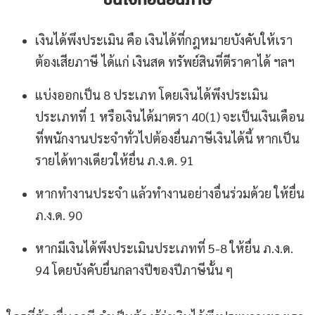
เงินได้พึงประเมิน คือ เงินได้ที่กฎหมายบังคับให้เรา
ต้องเสียภาษี ได้แก่ เงินสด ทรัพย์สินที่ตีราคาได้ ฯลฯ
แบ่งออกเป็น 8 ประเภท โดยเงินได้พึงประเมิน
ประเภทที่ 1 หรือเงินได้มาตรา 40(1) จะเป็นเงินเดือน
ที่พนักงานประจำทั่วไปต้องยื่นภาษีเงินได้นี้ หากเป็น
รายได้ทางเดียวให้ยื่น ภ.ง.ด. 91
หากทำงานประจำ แล้วทำงานอย่างอื่นร่วมด้วย ให้ยื่น
ภ.ง.ด. 90
หากมีเงินได้พึงประเมินประเภทที่ 5-8 ให้ยื่น ภ.ง.ด.
94 โดยบังคับยื่นกลางปีของปีภาษีนั้น ๆ