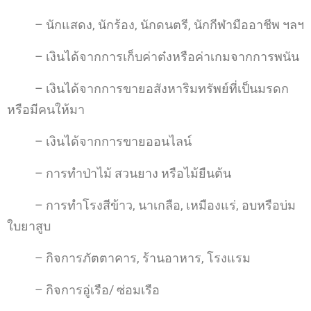
– นักแสดง, นักร้อง, นักดนตรี, นักกีฬามืออาชีพ ฯลฯ
– เงินได้จากการเก็บค่าต๋งหรือค่าเกมจากการพนัน
– เงินได้จากการขายอสังหาริมทรัพย์ที่เป็นมรดก
หรือมีคนให้มา
– เงินได้จากการขายออนไลน์
– การทำป่าไม้ สวนยาง หรือไม้ยืนต้น
– การทำโรงสีข้าว, นาเกลือ, เหมืองแร่, อบหรือบ่ม
ใบยาสูบ
– กิจการภัตตาคาร, ร้านอาหาร, โรงแรม
– กิจการอู่เรือ/ ซ่อมเรือ