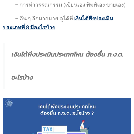
–
การทำวรรณกรรม (เขียนเอง พิมพ์เอง ขายเอง)
– อื่น ๆ อีกมากมาย ดูได้ที่
เงินได้พึงประเมิน
ประเภทที่ 8 มีอะไรบ้าง
เงินได้พึงประเมินประเภทไหน ต้องยื่น ภ.ง.ด.
อะไรบ้าง