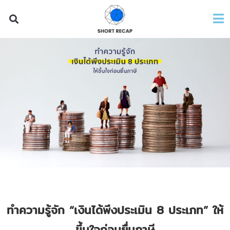
ทำความรู้จัก “เงินได้พึงประเมิน 8 ประเภท” ให้
ขึ้นใจก่อนยื่นภาษี