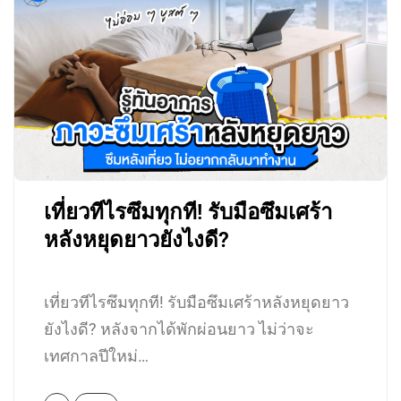
เที่ยวทีไรซึมทุกที! รับมือซึมเศร้า
หลังหยุดยาวยังไงดี?
เที่ยวทีไรซึมทุกที! รับมือซึมเศร้าหลังหยุดยาว
ยังไงดี? หลังจากได้พักผ่อนยาว ไม่ว่าจะ
เทศกาลปีใหม่…