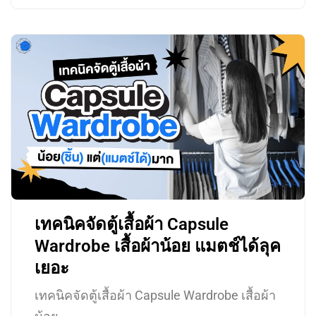
เทคนิคจัดตู้เสื้อผ้า Capsule
Wardrobe เสื้อผ้าน้อย แมตช์ได้ลุค
เยอะ
เทคนิคจัดตู้เสื้อผ้า Capsule Wardrobe เสื้อผ้า