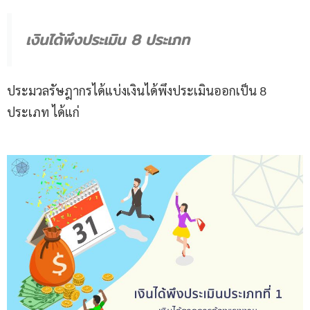
เงินได้พึงประเมิน 8 ประเภท
ประมวลรัษฎากรได้แบ่งเงินได้พึงประเมินออกเป็น 8
ประเภท ได้แก่