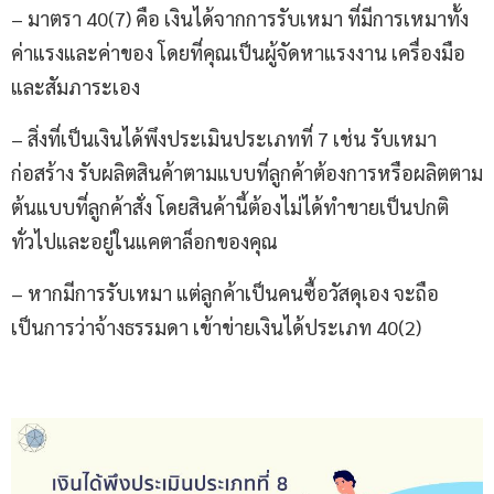
– มาตรา 40(7) คือ เงินได้จากการรับเหมา ที่มีการเหมาทั้ง
ค่าแรงและค่าของ โดยที่คุณเป็นผู้จัดหาแรงงาน เครื่องมือ
และสัมภาระเอง
– สิ่งที่เป็นเงินได้พึงประเมินประเภทที่ 7 เช่น รับเหมา
ก่อสร้าง รับผลิตสินค้าตามแบบที่ลูกค้าต้องการหรือผลิตตาม
ต้นแบบที่ลูกค้าสั่ง โดยสินค้านี้ต้องไม่ได้ทำขายเป็นปกติ
ทั่วไปและอยู่ในแคตาล็อกของคุณ
– หากมีการรับเหมา แต่ลูกค้าเป็นคนซื้อวัสดุเอง จะถือ
เป็นการว่าจ้างธรรมดา เข้าข่ายเงินได้ประเภท 40(2)