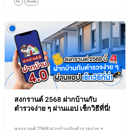
Etc.
Lifestyle
สงกรานต์ 2568 ฝากบ้านกับ
ตำรวจง่าย ๆ ผ่านแอป เช็กวิธีที่นี่!
สงกรานต์ 2568 ฝากบ้านกับตำรวจง่าย ๆ…