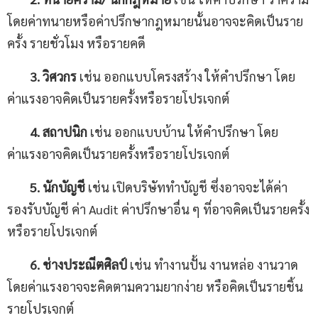
โดยค่าทนายหรือค่าปรึกษากฎหมายนั้นอาจจะคิดเป็นราย
ครั้ง รายชั่วโมง หรือรายคดี
3
.
วิศวกร
เช่น ออกแบบโครงสร้าง ให้คำปรึกษา โดย
ค่าแรงอาจคิดเป็นรายครั้งหรือรายโปรเจกต์
4
.
สถาปนิก
เช่น ออกแบบบ้าน ให้คำปรึกษา โดย
ค่าแรงอาจคิดเป็นรายครั้งหรือรายโปรเจกต์
5. นักบัญชี
เช่น เปิดบริษัททำบัญชี ซึ่งอาจจะได้ค่า
รองรับบัญชี ค่า Audit ค่าปรึกษาอื่น ๆ ที่อาจคิดเป็นรายครั้ง
หรือรายโปรเจกต์
6
.
ช่างประณีตศิลป์
เช่น ทำงานปั้น งานหล่อ งานวาด
โดยค่าแรงอาจจะคิดตามความยากง่าย หรือคิดเป็นรายชิ้น
รายโปรเจกต์