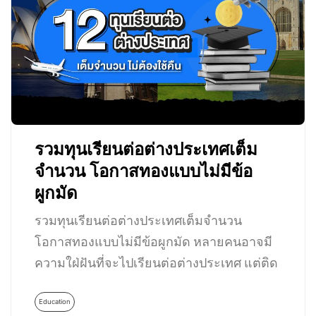
รวมทุนเรียนต่อต่างประเทศเต็ม
จำนวน โอกาสทองแบบไม่มีข้อ
ผูกมัด
รวมทุนเรียนต่อต่างประเทศเต็มจำนวน
โอกาสทองแบบไม่มีข้อผูกมัด หลายคนอาจมี
ความใฝ่ฝันที่จะไปเรียนต่อต่างประเทศ แต่ติด
ปัญหาที่การเงินไม่อำนวย…
Education