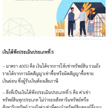
เงินได้พึงประเมิน
ประเภทที่
5
– มาตรา 40(5) คือ เงินได้จากการให้เช่าทรัพย์สิน รวมถึง
รายได้จากการผิดสัญญาเช่าซื้อหรือผิดสัญญาซื้อขาย
เงินผ่อน ซึ่งผู้รับเงินต้องเสียภาษี
– สิ่งที่เป็นเงินได้พึงประเมินประเภทที่ 5 คือ ค่าเช่า
ทรัพย์สินทุกประเภท ไม่ว่าจะอสังหาริมทรัพย์หรือ
สังหาริมทรัพย์ รวมถึงค่าเช่าที่คุณนำทรัพย์สินของผู้อื่นมา