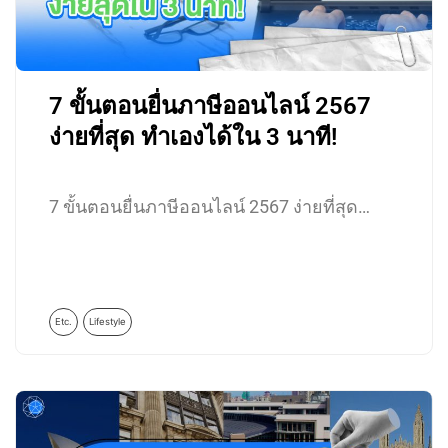
7 ขั้นตอนยื่นภาษีออนไลน์ 2567
ง่ายที่สุด ทำเองได้ใน 3 นาที!
7 ขั้นตอนยื่นภาษีออนไลน์ 2567 ง่ายที่สุด…
Etc.
Lifestyle