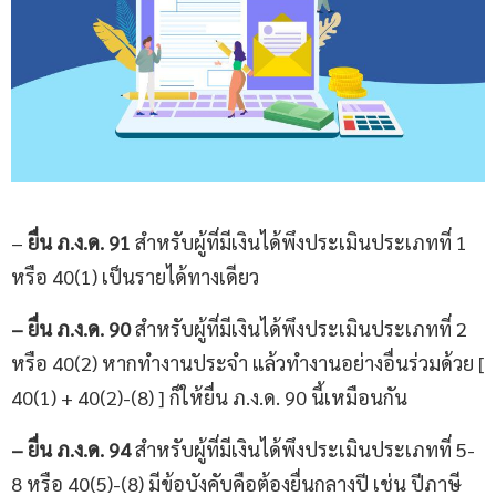
–
ยื่น ภ.ง.ด.
91
สำหรับผู้ที่มีเงินได้พึงประเมินประเภทที่ 1
หรือ 40(1) เป็นรายได้ทางเดียว
– ยื่น ภ.ง.ด.
90
สำหรับผู้ที่มีเงินได้พึงประเมินประเภทที่ 2
หรือ 40(2) หากทำงานประจำ แล้วทำงานอย่างอื่นร่วมด้วย [
40(1) + 40(2)-(8) ] ก็ให้ยื่น ภ.ง.ด. 90 นี้เหมือนกัน
– ยื่น ภ.ง.ด.
94
สำหรับผู้ที่มีเงินได้พึงประเมินประเภทที่ 5-
8 หรือ 40(5)-(8) มีข้อบังคับคือต้องยื่นกลางปี เช่น ปีภาษี