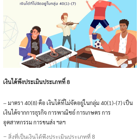
เงินได้พึงประเมิน
ประเภทที่
8
– มาตรา 40(8) คือ เงินได้ที่ไม่จัดอยู่ในกลุ่ม 40(1)-(7) เป็น
เงินได้จากการธุรกิจ การพาณิชย์ การเกษตร การ
อุตสาหกรรม การขนส่ง ฯลฯ
– สิ่งที่เป็นเงินได้พึงประเมินประเภทที่ 8