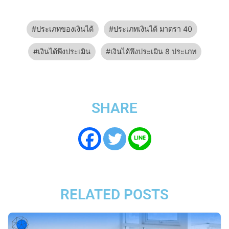
ประเภทของเงินได้
ประเภทเงินได้ มาตรา 40
เงินได้พึงประเมิน
เงินได้พึงประเมิน 8 ประเภท
SHARE
RELATED POSTS