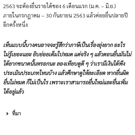
2563 จะต้องยื่นรายได้ของ 6 เดือนแรก (ม.ค. – มิ.ย.)
ภายในกรกฎาคม – 30 กันยายน 2563 แล้วค่อยยื่นปลายปี
อีกครั้งหนึ่ง
เห็นแบบนี้บางคนอาจจะรู้สึกว่าภาษีเป็นเรื่องยุ่งยาก อะไร
ไม่รู้เยอะแยะ ยิบย่อยเต็มไปหมด แต่จริง ๆ แล้วตอนยื่นมันไม่
ได้ยากขนาดนั้นหรอกนะ ลองเทียบดูดี ๆ ว่าเรามีเงินได้พึง
ประเมินประเภทไหนบ้าง แล้วศึกษาดูให้ละเอียด หากยื่นผิด
ยื่นไม่หมด ก็ไม่เป็นไร เพราะเราสามารถยื่นใหม่และยื่นเพิ่ม
ได้อยู่แล้ว
ที่มา