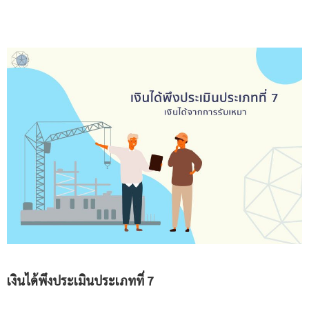
เงินได้พึงประเมิน
ประเภทที่
7