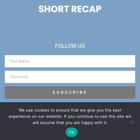
FOLLOW US
SUBSCRIBE
We use cookies to ensure that we give you the best
experience on our website. If you continue to use this site we
will assume that you are happy with it.
Ok
© 2019 ALL RIGHTS RESERVED​