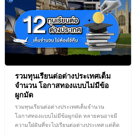
รวมทุนเรียนต่อต่างประเทศเต็ม
จำนวน โอกาสทองแบบไม่มีข้อ
ผูกมัด
รวมทุนเรียนต่อต่างประเทศเต็มจำนวน
โอกาสทองแบบไม่มีข้อผูกมัด หลายคนอาจมี
ความใฝ่ฝันที่จะไปเรียนต่อต่างประเทศ แต่ติด
ปัญหาที่การเงินไม่อำนวย…