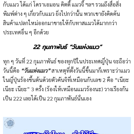
กับแมว ได้แก่ โดราเอมอน คิตตี้ แมวจี้ ฯลฯ รวมถึงสื่อสิ่ง
พิมพ์ต่าง ๆ เกี่ยวกับแมว ยิ่งไปกว่านั้น พวกเขายังคิดค้น
สินค้าแปลกใหม่ออกมาขายให้กับทาสแมวได้มากกว่า
ประเทศอื่น ๆ อีกด้วย
22
กุมภาพันธ์ “วันแห่งแมว”
ทุก ๆ วันที่ 22 กุมภาพันธ์ ของทุกปีในประเทศญี่ปุ่น จะถือว่า
วันนี้คือ
“วันแห่งแมว”
สาเหตุที่ตั้งวันนี้ขึ้นมาก็เพราะว่าแมว
ในญี่ปุ่นร้องขึ้นต้นด้วยตัวคันจิที่เหมือนกับเลข 2 คือ “เนียะ
เนียะ เนียะ” 3 ครั้ง (ร้องให้เหมือนแมวร้องนะ) วางเรียงกัน
เป็น 222 เลยได้เป็น 22 กุมภาพันธ์นั่นเอง