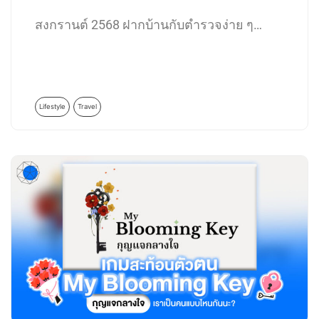
สงกรานต์ 2568 ฝากบ้านกับตำรวจง่าย ๆ…
Lifestyle
Travel