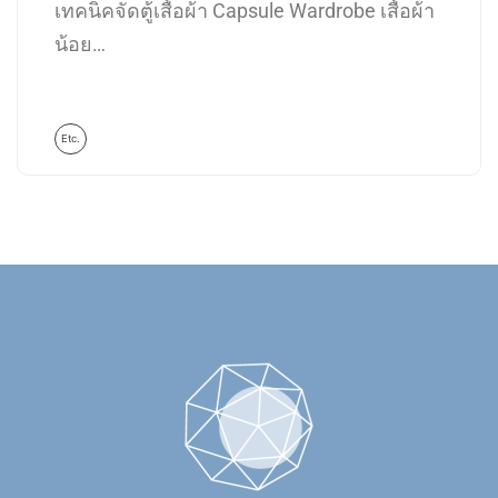
เทคนิคจัดตู้เสื้อผ้า Capsule Wardrobe เสื้อผ้า
น้อย…
Etc.