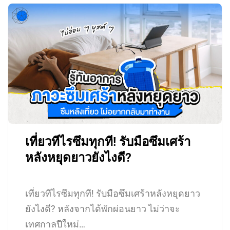
เที่ยวทีไรซึมทุกที! รับมือซึมเศร้า
หลังหยุดยาวยังไงดี?
เที่ยวทีไรซึมทุกที! รับมือซึมเศร้าหลังหยุดยาว
ยังไงดี? หลังจากได้พักผ่อนยาว ไม่ว่าจะ
เทศกาลปีใหม่…