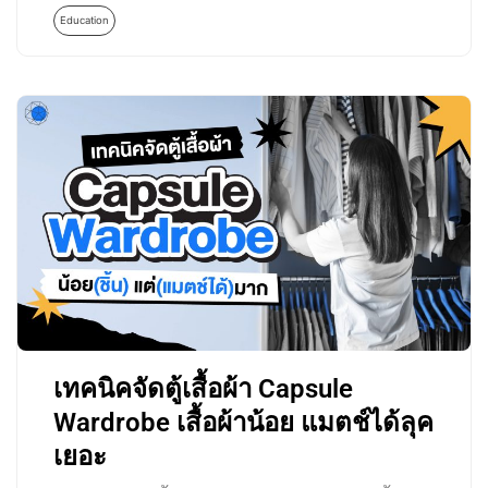
Education
เทคนิคจัดตู้เสื้อผ้า Capsule
Wardrobe เสื้อผ้าน้อย แมตช์ได้ลุค
เยอะ