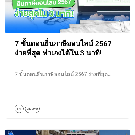
7 ขั้นตอนยื่นภาษีออนไลน์ 2567
ง่ายที่สุด ทำเองได้ใน 3 นาที!
7 ขั้นตอนยื่นภาษีออนไลน์ 2567 ง่ายที่สุด…
Etc.
Lifestyle