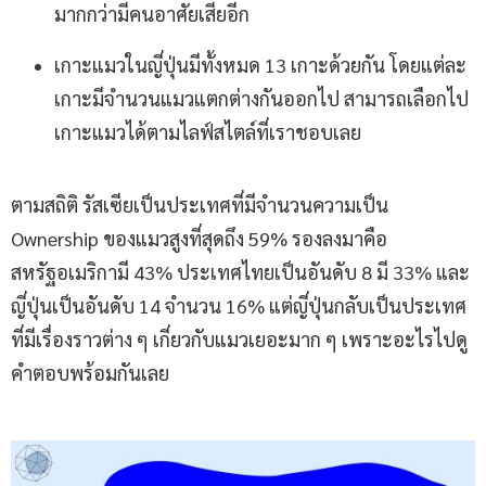
มากกว่ามีคนอาศัยเสียอีก
เกาะแมวในญี่ปุ่นมีทั้งหมด 13 เกาะด้วยกัน โดยแต่ละ
เกาะมีจำนวนแมวแตกต่างกันออกไป สามารถเลือกไป
เกาะแมวได้ตามไลฟ์สไตล์ที่เราชอบเลย
ตามสถิติ รัสเซียเป็นประเทศที่มีจำนวนความเป็น
Ownership ของแมวสูงที่สุดถึง 59% รองลงมาคือ
สหรัฐอเมริกามี 43% ประเทศไทยเป็นอันดับ 8 มี 33% และ
ญี่ปุ่นเป็นอันดับ 14 จำนวน 16% แต่ญี่ปุ่นกลับเป็นประเทศ
ที่มีเรื่องราวต่าง ๆ เกี่ยวกับแมวเยอะมาก ๆ เพราะอะไรไปดู
คำตอบพร้อมกันเลย