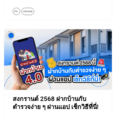
Etc.
Lifestyle
สงกรานต์ 2568 ฝากบ้านกับ
ตำรวจง่าย ๆ ผ่านแอป เช็กวิธีที่นี่!