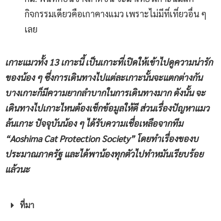
กิจกรรมเดียวคือเกาคางแมว เพราะไม่มีที่เที่ยวอื่น ๆ
เลย
เกาะแมว
ทั้ง 13 เกาะนี้ เป็นเกาะที่เปิดให้เข้าไปดูความน่ารัก
ของน้อง ๆ ซึ่งการเดินทางไปแต่ละเกาะนั้นจะแตกต่างกัน
บางเกาะก็มีความยากลำบากในการเดินทางมาก ดังนั้น จะ
เดินทางไปเกาะไหนต้องเช็กข้อมูลให้ดี
ส่วนเรื่องปัญหาแมว
ล้นเกาะ ปัจจุบันน้อง ๆ ได้รับความเชื่อเหลือจากทีม
“
Aoshima Cat Protection Society
” โดยทำเรื่องของบ
ประมาณภาครัฐ และได้พาน้องทุกตัวไปทำหมันเรียบร้อย
แล้วนะ
ที่มา