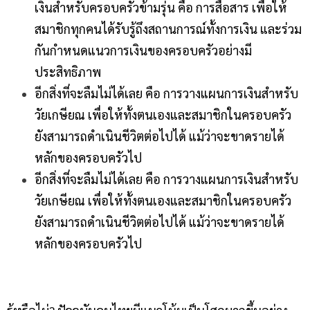
เงินสำหรับครอบครัวข้ามรุ่น คือ การสื่อสาร เพื่อให้
สมาชิกทุกคนได้รับรู้ถึงสถานการณ์ทั้งการเงิน และร่วม
กันกำหนดแนวการเงินของครอบครัวอย่างมี
ประสิทธิภาพ
อีกสิ่งที่จะลืมไม่ได้เลย คือ การวางแผนการเงินสำหรับ
วัยเกษียณ เพื่อให้ทั้งตนเองและสมาชิกในครอบครัว
ยังสามารถดำเนินชีวิตต่อไปได้ แม้ว่าจะขาดรายได้
หลักของครอบครัวไป
อีกสิ่งที่จะลืมไม่ได้เลย คือ การวางแผนการเงินสำหรับ
วัยเกษียณ เพื่อให้ทั้งตนเองและสมาชิกในครอบครัว
ยังสามารถดำเนินชีวิตต่อไปได้ แม้ว่าจะขาดรายได้
หลักของครอบครัวไป