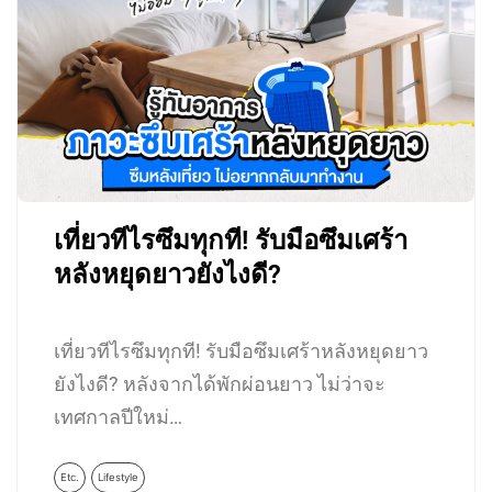
เที่ยวทีไรซึมทุกที! รับมือซึมเศร้า
หลังหยุดยาวยังไงดี?
เที่ยวทีไรซึมทุกที! รับมือซึมเศร้าหลังหยุดยาว
ยังไงดี? หลังจากได้พักผ่อนยาว ไม่ว่าจะ
เทศกาลปีใหม่…
Etc.
Lifestyle