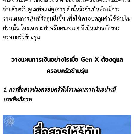
จ่ายสำหรับดูแลพ่อแม่สูงอายุ ดังนั้นจึงจำเป็นต้องมีการ
วางแผนการเงินที่รัดกุมยิ่งขึ้น เพื่อให้ครอบคลุมค่าใช้จ่ายใน
ส่วนนั้น โดยเฉพาะสำหรับคนเจน X ที่เป็นเสาหลักของ
ครอบครัวข้ามรุ่น
วางแผนการเงิน
อย่างไรเมื่อ
Gen X ต้องดูแล
ครอบครัวข้ามรุ่น
1. การสื่อสารช่วยครอบครัวให้วางแผนการเงินอย่างมี
ประสิทธิภาพ