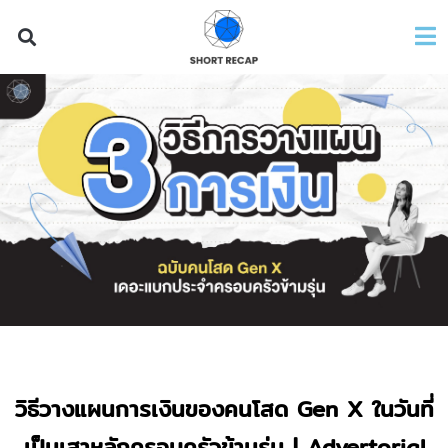
วิธีวางแผนการเงินของคนโสด
Gen X ในวันที่
เป็นเสาหลักครอบครัวข้ามรุ่น
| Advertorial