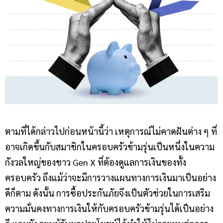
ตามที่ได้กล่าวไปก่อนหน้านี้ว่า เหตุการณ์ไม่คาดฝันต่าง ๆ ที่
อาจเกิดขึ้นกับสมาชิกในครอบครัวข้ามรุ่นเป็นหนึ่งในความ
กังวลใหญ่ของชาว Gen X ที่ต้องดูแลการเงินของทั้ง
ครอบครัว ถึงแม้ว่าจะมีการวางแผนทางการเงินมาเป็นอย่าง
ดีก็ตาม ดังนั้น การซื้อประกันภัยจึงเป็นตัวช่วยในการเสริม
ความมั่นคงทางการเงินให้กับครอบครัวข้ามรุ่นได้เป็นอย่าง