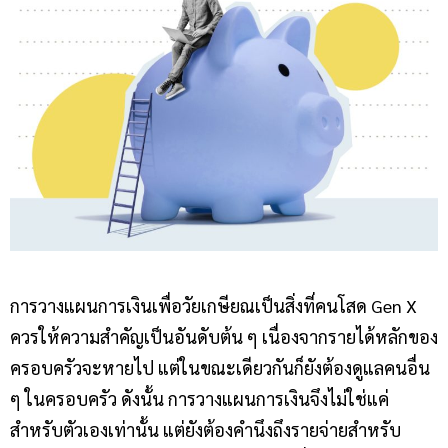
การวางแผนการเงินเพื่อวัยเกษียณเป็นสิ่งที่คนโสด Gen X
ควรให้ความสำคัญเป็นอันดับต้น ๆ เนื่องจากรายได้หลักของ
ครอบครัวจะหายไป แต่ในขณะเดียวกันก็ยังต้องดูแลคนอื่น
ๆ ในครอบครัว ดังนั้น การวางแผนการเงินจึงไม่ใช่แค่
สำหรับตัวเองเท่านั้น แต่ยังต้องคำนึงถึงรายจ่ายสำหรับ