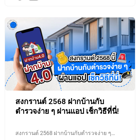
สงกรานต์ 2568 ฝากบ้านกับ
ตำรวจง่าย ๆ ผ่านแอป เช็กวิธีที่นี่!
สงกรานต์ 2568 ฝากบ้านกับตำรวจง่าย ๆ…