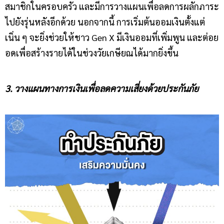
สมาชิกในครอบครัว และมีการวางแผนเพื่อลดการผลักภาระ
ไปยังรุ่นหลังอีกด้วย นอกจากนี้ การเริ่มต้นออมเงินตั้งแต่
เนิ่น ๆ จะยิ่งช่วยให้ชาว Gen X มีเงินออมที่เพิ่มพูน และต่อย
อดเพื่อสร้างรายได้ในช่วงวัยเกษียณได้มากยิ่งขึ้น
3. วางแผนทางการเงินเพื่อลดความเสี่ยงด้วยประกันภัย