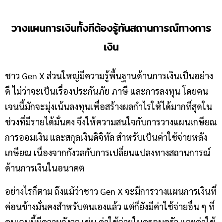
วางแผนการเงิน
ทั้งทีต้องรู้ทันสถานการณ์ทางการ
เงิน
ชาว Gen X ส่วนใหญ่มีความรู้พื้นฐานด้านการเงินเป็นอย่าง
ดี ไม่ว่าจะเป็นเรื่องประกันภัย ภาษี และการลงทุน โดยคน
เจนนี้มักจะมุ่งเน้นลงทุนเพื่อสร้างผลกำไรให้ได้มากที่สุดใน
ช่วงที่มีรายได้มั่นคง จึงให้ความสนใจกับการวางแผนเกษียณ
การออมเงิน และสกุลเงินดิจิทัล สำหรับเป็นค่าใช้จ่ายหลัง
เกษียณ เนื่องจากกังวลกับการเปลี่ยนแปลงทางสถานการณ์
ด้านการเงินในอนาคต
อย่างไรก็ตาม ถึงแม้ว่าชาว Gen X จะมีการวางแผนการเงินที่
ค่อนข้างมั่นคงสำหรับตนเองแล้ว แต่ก็ยังมีค่าใช้จ่ายอื่น ๆ ที่
คนเจนนี้มีความกังวล เช่น ค่าใช้จ่ายในครอบครัว และค่าใช้