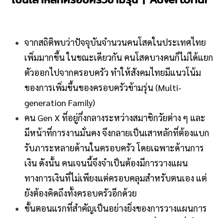
จากสถิติพบว่าปัจจุบันจำนวนคนโสดในประเทศไทย
เพิ่มมากขึ้น ในขณะเดียวกัน คนโสดบางคนก็ไม่ได้แยก
ตัวออกไปจากครอบครัว ทำให้สังคมไทยมีแนวโน้ม
ของการเพิ่มขึ้นของครอบครัวข้ามรุ่น (Multi-
generation Family)
คน Gen X ที่อยู่กึ่งกลางระหว่างสมาชิกวัยต่าง ๆ และ
มีหน้าที่การงานมั่นคง จึงกลายเป็นเสาหลักที่ต้องแบก
รับภาระหลายด้านในครอบครัว โดยเฉพาะด้านการ
เงิน ดังนั้น คนเจนนี้จึงจำเป็นต้องมีการวางแผน
ทางการเงินที่ไม่เพียงแต่ครอบคลุมสำหรับตนเอง แต่
ยังต้องคิดถึงทั้งครอบครัวอีกด้วย
ขั้นตอนแรกที่สำคัญเป็นอย่างยิ่งของการวางแผนการ