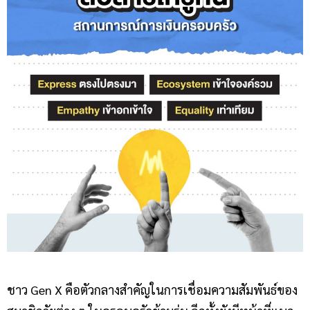
ชาว Gen X คือตัวกลางสำคัญในการเชื่อมความสัมพันธ์ของ