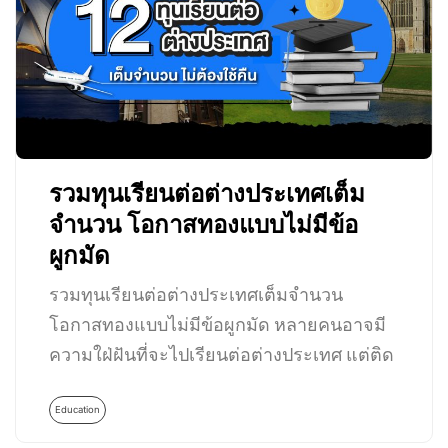
รวมทุนเรียนต่อต่างประเทศเต็ม
จำนวน โอกาสทองแบบไม่มีข้อ
ผูกมัด
รวมทุนเรียนต่อต่างประเทศเต็มจำนวน
โอกาสทองแบบไม่มีข้อผูกมัด หลายคนอาจมี
ความใฝ่ฝันที่จะไปเรียนต่อต่างประเทศ แต่ติด
ปัญหาที่การเงินไม่อำนวย…
Education