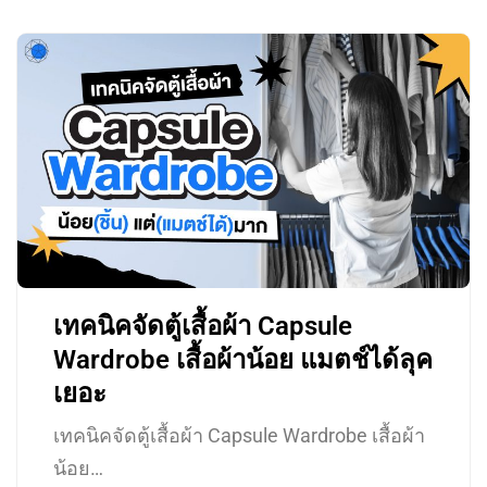
เทคนิคจัดตู้เสื้อผ้า Capsule
Wardrobe เสื้อผ้าน้อย แมตช์ได้ลุค
เยอะ
เทคนิคจัดตู้เสื้อผ้า Capsule Wardrobe เสื้อผ้า
น้อย…