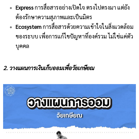
Express
การสื่อสารอย่างเปิดใจ ตรงไปตรงมา แต่ยัง
ต้องรักษาความสุภาพและเป็นมิตร
Ecosystem
การสื่อสารด้วยความเข้าใจในสิ่งแวดล้อม
ของระบบ เพื่อการแก้ไขปัญหาที่องค์รวม ไม่ใช่แค่ตัว
บุคคล
2. วางแผนการเงินเก็บออมเพื่อวัยเกษียณ