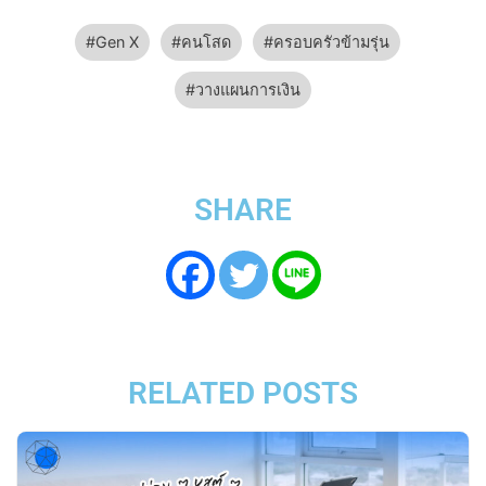
Gen X
คนโสด
ครอบครัวข้ามรุ่น
วางแผนการเงิน
SHARE
RELATED POSTS