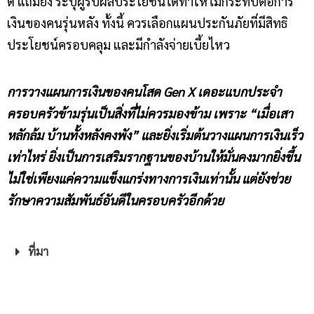
ดี แถมยัง ระบุผู้รับผลประโยชน์ได้ทำให้ไม่กระทบต่อการ
เงินของคนรุ่นหลัง ทั้งนี้ ควรเลือกแผนประกันภัยที่มีสิทธิ
ประโยชน์ครอบคลุม และมีกำลังจ่ายเบี้ยไหว
การวางแผนการเงินของคนโสด
Gen X เดอะแบกประจำ
ครอบครัวข้ามรุ่นเป็นสิ่งที่ไม่ควรมองข้าม เพราะ “เมื่อเสา
หลักล้ม บ้านทั้งหลังคงพัง” และยิ่งเริ่มต้นวางแผนการเงินเร็ว
เท่าไหร่ ยิ่งเป็นการเสริมรากฐานของบ้านให้มั่นคงมากยิ่งขึ้น
ไม่ใช่เพียงแค่ความแข็งแกร่งทางการเงินเท่านั้น แต่ยังช่วย
รักษาความสัมพันธ์อันดีในครอบครัวอีกด้วย
ที่มา