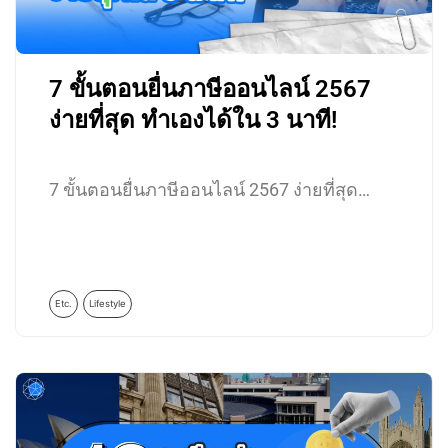
7 ขั้นตอนยื่นภาษีออนไลน์ 2567
ง่ายที่สุด ทำเองได้ใน 3 นาที!
7 ขั้นตอนยื่นภาษีออนไลน์ 2567 ง่ายที่สุด…
Etc.
Lifestyle