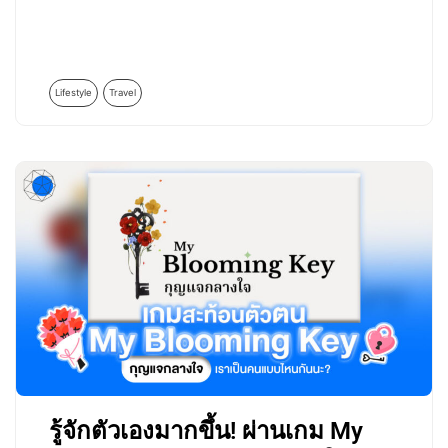
Lifestyle
Travel
รู้จักตัวเองมากขึ้น! ผ่านเกม My