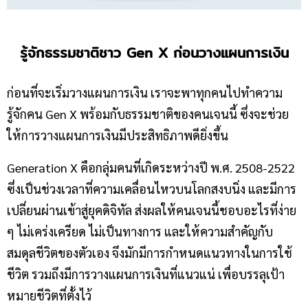
รู้จักธรรมชาติชาว
Gen X ก่อนวางแผนการเงิน
ก่อนที่จะเริ่มวางแผนการเงิน เราจะพาทุกคนไปทำความ
รู้จักคน Gen X พร้อมกับธรรมชาติของคนเจนนี้ ซึ่งจะช่วย
ให้การวางแผนการเงินมีประสิทธิภาพดียิ่งขึ้น
Generation X คือกลุ่มคนที่เกิดระหว่างปี พ.ศ. 2508-2522
ซึ่งเป็นช่วงเวลาที่ความเคลื่อนไหวบนโลกสงบนิ่ง และมีการ
เปลี่ยนผ่านเข้าสู่ยุคดิจิทัล ส่งผลให้คนเจนนี้ชอบอะไรที่ง่าย
ๆ ไม่เคร่งเครียด ไม่เป็นทางการ และให้ความสำคัญกับ
สมดุลชีวิตของตัวเอง จึงมักมีการกำหนดแนวทางในการใช้
ชีวิต รวมถึงมีการวางแผนการเงินที่แนวแน่ เพื่อบรรลุเป้า
หมายชีวิตที่ตั้งไว้