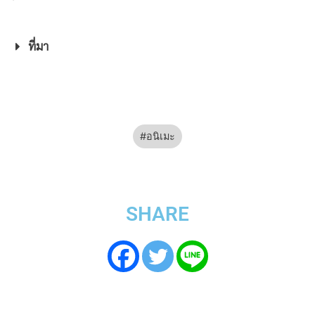
ที่มา
อนิเมะ
SHARE