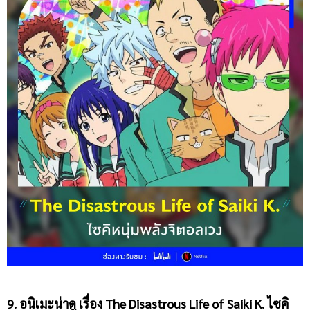
9. อนิเมะน่าดู เรื่อง
The Disastrous Life of Saiki K. ไซคิ