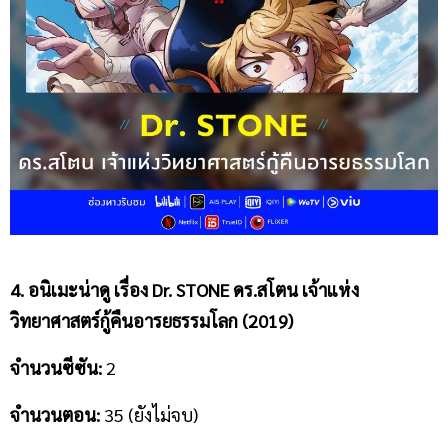
4. อนิเมะน่าดู
เรื่อง Dr.
STONE ดร.สโตน เจ้าแห่ง
วิทยาศาสตร์กู้คืนอารยธรรมโลก (2019)
จำนวนซีซัน
:
2
จำนวนตอน
:
35 (ยังไม่จบ)