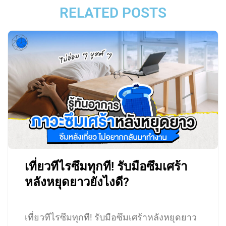
RELATED POSTS
เที่ยวทีไรซึมทุกที! รับมือซึมเศร้า
หลังหยุดยาวยังไงดี?
เที่ยวทีไรซึมทุกที! รับมือซึมเศร้าหลังหยุดยาว