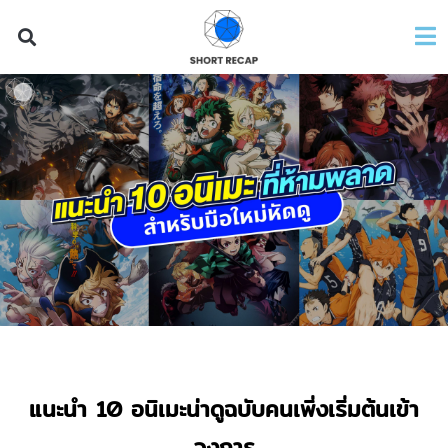
แนะนำ 10 อนิเมะน่าดูฉบับคนเพิ่งเริ่มต้นเข้า
วงการ