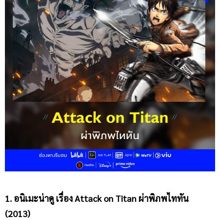
1. อนิเมะน่าดู
เรื่อง
Attack on Titan ผ่าพิภพไททัน
(2013)