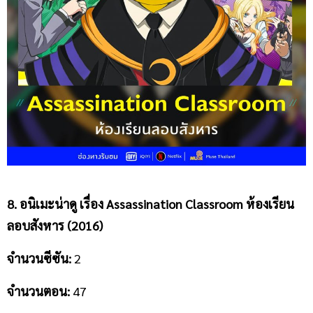
8. อนิเมะน่าดู เรื่อง
Assassination Classroom ห้องเรียน
ลอบสังหาร (2016)
จำนวนซีซัน
:
2
จำนวนตอน
:
47