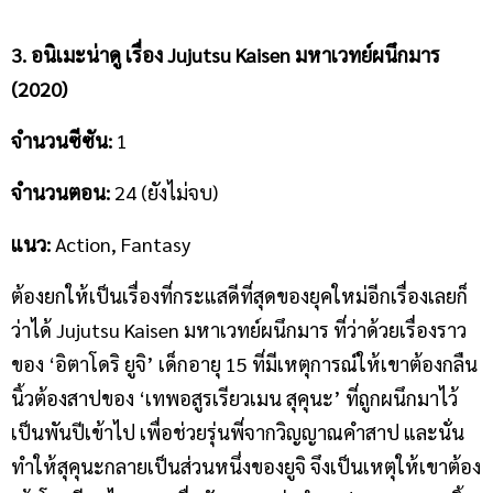
3. อนิเมะน่าดู
เรื่อง
Jujutsu Kaisen มหาเวทย์ผนึกมาร
(2020)
จำนวนซีซัน
:
1
จำนวนตอน
:
24 (ยังไม่จบ)
แนว
:
Action, Fantasy
ต้องยกให้เป็นเรื่องที่กระแสดีที่สุดของยุคใหม่อีกเรื่องเลยก็
ว่าได้ Jujutsu Kaisen มหาเวทย์ผนึกมาร ที่ว่าด้วยเรื่องราว
ของ ‘อิตาโดริ ยูจิ’ เด็กอายุ 15 ที่มีเหตุการณ์ให้เขาต้องกลืน
นิ้วต้องสาปของ ‘เทพอสูรเรียวเมน สุคุนะ’ ที่ถูกผนึกมาไว้
เป็นพันปีเข้าไป เพื่อช่วยรุ่นพี่จากวิญญาณคำสาป และนั่น
ทำให้สุคุนะกลายเป็นส่วนหนึ่งของยูจิ จึงเป็นเหตุให้เขาต้อง