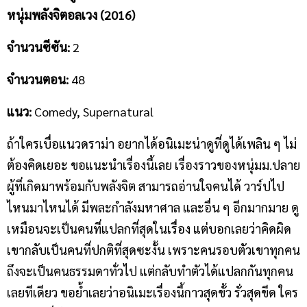
หนุ่มพลังจิตอลเวง (2016)
จำนวนซีซัน
:
2
จำนวนตอน
:
48
แนว
:
Comedy, Supernatural
ถ้าใครเบื่อแนวดราม่า อยากได้อนิเมะน่าดูที่ดูได้เพลิน ๆ ไม่
ต้องคิดเยอะ ขอแนะนำเรื่องนี้เลย เรื่องราวของหนุ่มม.ปลาย
ผู้ที่เกิดมาพร้อมกับพลังจิต สามารถอ่านใจคนได้ วาร์ปไป
ไหนมาไหนได้ มีพละกำลังมหาศาล และอื่น ๆ อีกมากมาย ดู
เหมือนจะเป็นคนที่แปลกที่สุดในเรื่อง แต่บอกเลยว่าคิดผิด
เขากลับเป็นคนที่ปกติที่สุดซะงั้น เพราะคนรอบตัวเขาทุกคน
ถึงจะเป็นคนธรรมดาทั่วไป แต่กลับทำตัวได้แปลกกันทุกคน
เลยทีเดียว ขอย้ำเลยว่าอนิเมะเรื่องนี้กาวสุดขั้ว รั่วสุดขีด ใคร