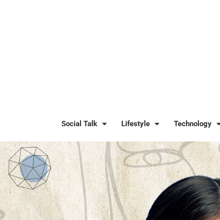
Social Talk
Lifestyle
Technology