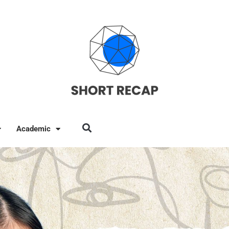
Academic