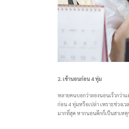
2
.
เข้านอนก่อน
4
ทุ่ม
หลายคนบอกว่าลองนอนเร็วกว่าแต่ก่
ก่อน 4 ทุ่มหรือเปล่า เพราะช่วงเว
มากที่สุด หากนอนดึกก็เป็นสาเหตุ