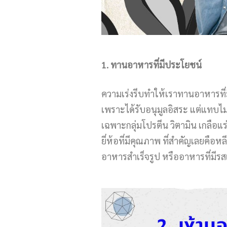
1
.
ทานอาหารที่มีประโยชน์
ความเร่งรีบทำให้เราทานอาหารที่มี
เพราะได้รับอนุมูลอิสระ แต่แทบไม่
เฉพาะกลุ่มโปรตีน วิตามิน เกลือแร
ยี่ห้อที่มีคุณภาพ ที่สำคัญเลยคือห
อาหารสำเร็จรูป หรืออาหารที่มีรส