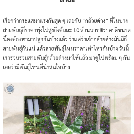
เรียกว่ากระแสมาแรงกันสุด ๆ เลยกับ “กล้วยด่าง” ที่ในบาง
สายพันธุ์ก็ราคาพุ่งไปสูงถึงต้นละ 10 ล้านบาท!!!ราคาดีขนาด
นี้คงต้องหามาปลูกกันบ้างแล้ว ว่าแต่ว่าเจ้ากล้วยด่างมันมีกี่
สายพันธุ์กันแน่ แล้วสายพันธุ์ไหนราคาเท่าไหร่กันบ้าง วันนี้
เรารวบรวมสายพันธุ์กล้วยด่างมาให้แล้ว มาดูไปพร้อม ๆ กัน
เลยว่ามีพันธุ์ไหนที่น่าสนใจบ้าง