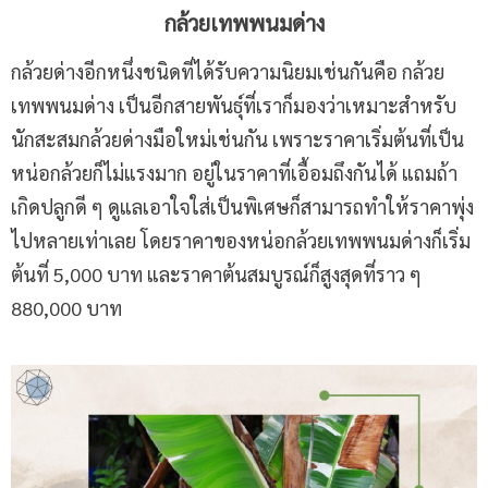
กล้วยเทพพนมด่าง
กล้วยด่างอีกหนึ่งชนิดที่ได้รับความนิยมเช่นกันคือ กล้วย
เทพพนมด่าง เป็นอีกสายพันธุ์ที่เราก็มองว่าเหมาะสำหรับ
นักสะสมกล้วยด่างมือใหม่เช่นกัน เพราะราคาเริ่มต้นที่เป็น
หน่อกล้วยก็ไม่แรงมาก อยู่ในราคาที่เอื้อมถึงกันได้ แถมถ้า
เกิดปลูกดี ๆ ดูแลเอาใจใส่เป็นพิเศษก็สามารถทำให้ราคาพุ่ง
ไปหลายเท่าเลย โดยราคาของหน่อกล้วยเทพพนมด่างก็เริ่ม
ต้นที่ 5,000 บาท และราคาต้นสมบูรณ์ก็สูงสุดที่ราว ๆ
880,000 บาท