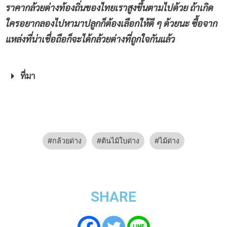
ราคากล้วยด่างท้องถิ่นของไทยเราสูงขึ้นตามไปด้วย ถ้าเกิด
ใครอยากลองไปหามาปลูกก็ต้องเลือกให้ดี ๆ ด้วยนะ ซื้อจาก
แหล่งที่น่าเชื่อถือก็จะได้กล้วยด่างที่ถูกใจกันแล้ว
ที่มา
กล้วยด่าง
ต้นไม้ใบด่าง
ไม้ด่าง
SHARE