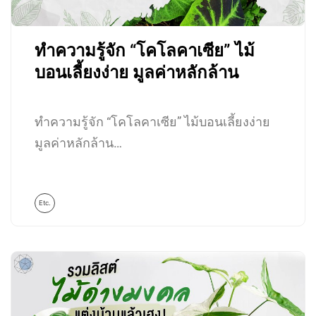
ทำความรู้จัก “โคโลคาเซีย” ไม้
บอนเลี้ยงง่าย มูลค่าหลักล้าน
ทำความรู้จัก “โคโลคาเซีย” ไม้บอนเลี้ยงง่าย
มูลค่าหลักล้าน…
Etc.