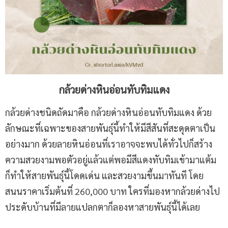
กล้วยด่างหินอ่อนทับทิมแดง
กล้วยด่างชนิดถัดมาคือ กล้วยด่างหินอ่อนทับทิมแดง ด้วย
ลักษณะที่เฉพาะของสายพันธุ์นี้ทำให้มีสีสันที่สะดุดตาเป็น
อย่างมาก ด้วยลายหินอ่อนที่เราอาจจะพบได้ทั่วไปก็สร้าง
ความสวยงามพอตัวอยู่แล้วแต่พอมีสีแดงทับทิมเข้ามาแต้ม
ก็ทำให้สายพันธุ์นี้โดดเด่น และสวยงามขึ้นมาทันที โดย
สนนราคาเริ่มต้นที่ 260,000 บาท ใครที่มองหากล้วยด่างไป
ประดับบ้านที่มีลายแปลกตาก็ลองหาสายพันธุ์นี้ได้เลย