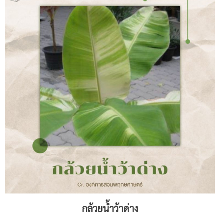
กล้วยน้ำว้าด่าง