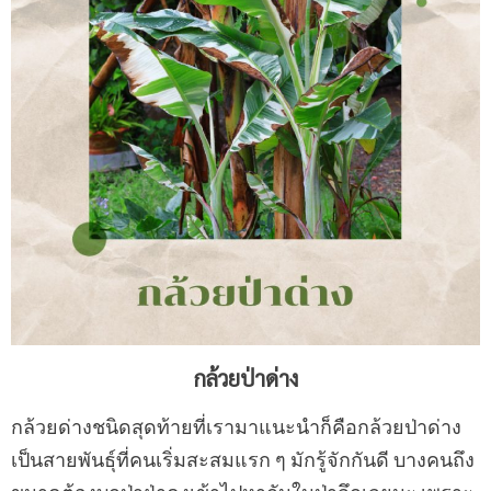
กล้วยป่าด่าง
กล้วยด่างชนิดสุดท้ายที่เรามาแนะนำก็คือกล้วยป่าด่าง
เป็นสายพันธุ์ที่คนเริ่มสะสมแรก ๆ มักรู้จักกันดี บางคนถึง