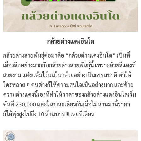
กล้วยด่างแดงอินโด
กล้วยด่างสายพันธุ์ต่อมาคือ “กล้วยด่างแดงอินโด” เป็นที่
เลื่องลืออย่างมากกับกล้วยด่างสายพันธุ์นี้ เพราะด้วยสีแดงที่
สวยงาม แต่งแต้มไว้บนใบกล้วยอย่างเป็นธรรมชาติ ทำให้
ใครหลาย ๆ คนต่างก็ให้ความสนใจเป็นอย่างมาก และด้วย
ความด่างแดงนี้เองที่ทำให้ราคาของกล้วยด่างแดงอินโดเริ่ม
ต้นที่ 230,000 และในขณะเดียวกันเมื่อไม่นานมานี้ราคา
ก็ได้พุ่งสูงไปถึง 10 ล้านบาท!!! เลยทีเดียว