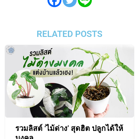
RELATED POSTS
รวมลิสต์ ‘ไม้ด่าง’ สุดฮิต ปลูกได้ให้
มงคล