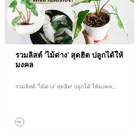
รวมลิสต์ ‘ไม้ด่าง’ สุดฮิต ปลูกได้ให้
มงคล
รวมลิสต์ ‘ไม้ด่าง’ สุดฮิต! ปลูกได้ ให้มงคล…
Etc.