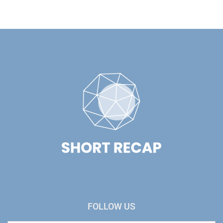
FOLLOW US