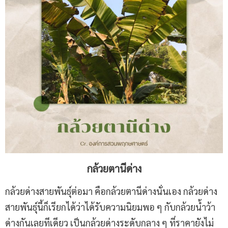
กล้วยตานีด่าง
กล้วยด่างสายพันธุ์ต่อมา คือกล้วยตานีด่างนั่นเอง กล้วยด่าง
สายพันธุ์นี้ก็เรียกได้ว่าได้รับความนิยมพอ ๆ กับกล้วยน้ำว้า
ด่างกันเลยทีเดียว เป็นกล้วยด่างระดับกลาง ๆ ที่ราคายังไม่