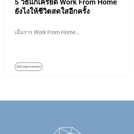
5 วิธีแก้เครียด Work From Home
ยังไงให้ชีวิตสดใสอีกครั้ง
เมื่อการ Work From Home…
Self Improvement