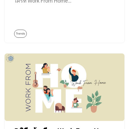
ใครที่ Work From Home…
Trends