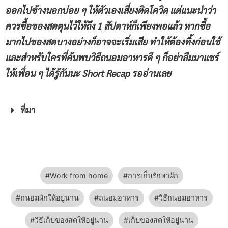
ออกไปข้างนอกบ่อย ๆ ให้ตัวเองเสี่ยงติดโควิด แต่แนะนำว่า
ควรซื้อของสดตุนไว้ให้ถึง
1
สัปดาห์ก็เพียงพอแล้ว หากซื้อ
มากไปของสดบางอย่างก็อาจจะเริ่มเสีย ทำให้ต้องทิ้งก่อนใช้
และสำหรับใครที่ค้นพบวิธีถนอมอาหารดี ๆ ก็อย่าลืมมาแชร์
ให้เพื่อน ๆ ได้รู้กันนะ
Short Recap
รออ่านเลย
ที่มา
Work from home
การเก็บรักษาผัก
ถนอมผักให้อยู่นาน
ถนอมอาหาร
วิธีถนอมอาหาร
วิธีเก็บของสดให้อยู่นาน
เก็บของสดให้อยู่นาน