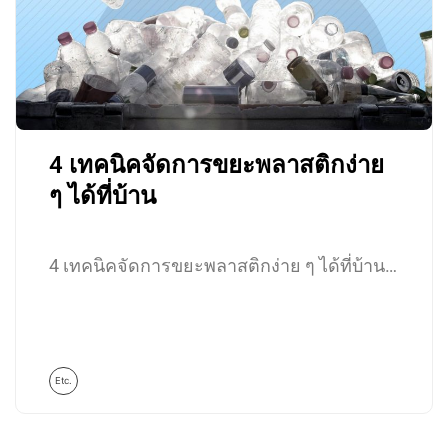
4 เทคนิคจัดการขยะพลาสติกง่าย
ๆ ได้ที่บ้าน
4 เทคนิคจัดการขยะพลาสติกง่าย ๆ ได้ที่บ้าน…
Etc.