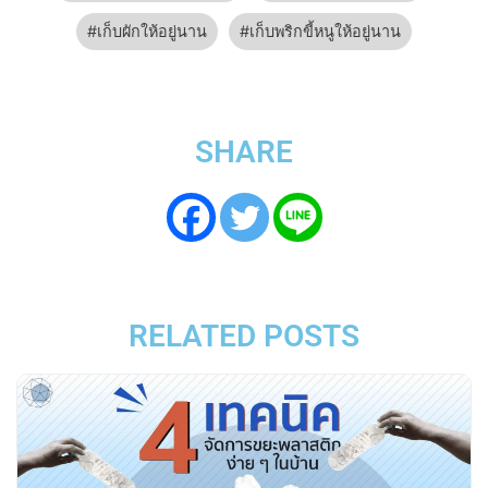
เก็บผักให้อยู่นาน
เก็บพริกขี้หนูให้อยู่นาน
SHARE
RELATED POSTS