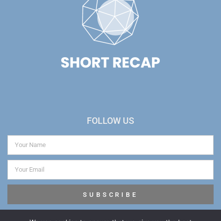
FOLLOW US
SUBSCRIBE