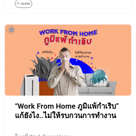
IT Update
“Work From Home ภูมิแพ้กำเริบ”
แก้ยังไง..ไม่ให้รบกวนการทำงาน