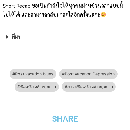
Short Recap ขอเป็นกำลังใจให้ทุกคนผ่านช่วงเวลาแบบนี้
ไปให้ได้ และสามารถกลับมาสดใสอีกครั้งนะคะ
ที่มา
Post vacation blues
Post vacation Depression
ซึมเศร้าหลังหยุดยาว
ภาวะซึมเศร้าหลังหยุดยาว
SHARE