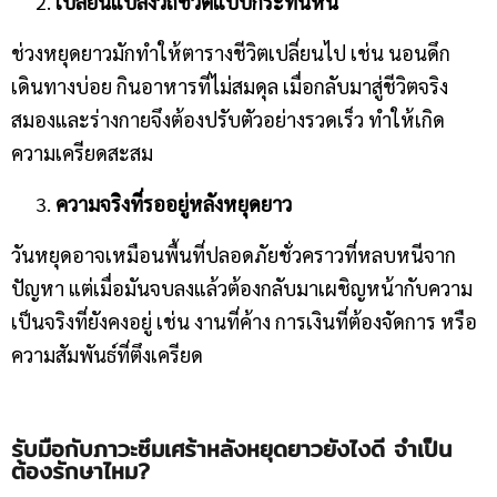
เปลี่ยนแปลงวิถีชีวิตแบบกระทันหัน
ช่วงหยุดยาวมักทำให้ตารางชีวิตเปลี่ยนไป เช่น นอนดึก
เดินทางบ่อย กินอาหารที่ไม่สมดุล เมื่อกลับมาสู่ชีวิตจริง
สมองและร่างกายจึงต้องปรับตัวอย่างรวดเร็ว ทำให้เกิด
ความเครียดสะสม
ความจริงที่รออยู่หลังหยุดยาว
วันหยุดอาจเหมือนพื้นที่ปลอดภัยชั่วคราวที่หลบหนีจาก
ปัญหา แต่เมื่อมันจบลงแล้วต้องกลับมาเผชิญหน้ากับความ
เป็นจริงที่ยังคงอยู่ เช่น งานที่ค้าง การเงินที่ต้องจัดการ หรือ
ความสัมพันธ์ที่ตึงเครียด
รับมือกับภาวะซึมเศร้าหลังหยุดยาวยังไงดี จำเป็น
ต้องรักษาไหม?