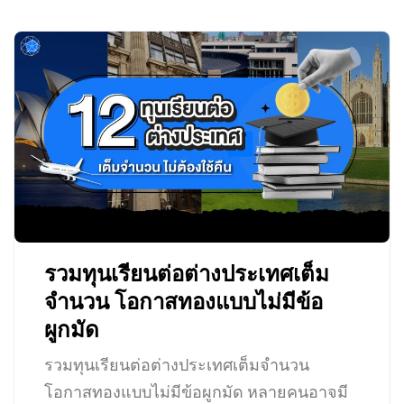
รวมทุนเรียนต่อต่างประเทศเต็ม
จำนวน โอกาสทองแบบไม่มีข้อ
ผูกมัด
รวมทุนเรียนต่อต่างประเทศเต็มจำนวน
โอกาสทองแบบไม่มีข้อผูกมัด หลายคนอาจมี