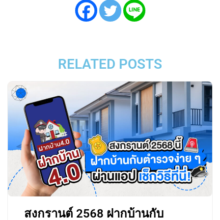
RELATED POSTS
สงกรานต์ 2568 ฝากบ้านกับ