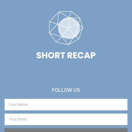
FOLLOW US