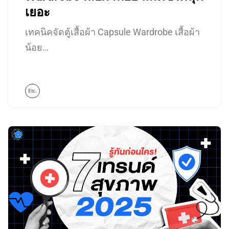
เยอะ
เทคนิคจัดตู้เสื้อผ้า Capsule Wardrobe เสื้อผ้า
น้อย…
Etc.