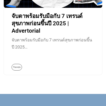
จับตาพร้อมรับมือกับ 7 เทรนด์
สุขภาพก่อนขึ้นปี 2025 |
Advertorial
จับตาพร้อมรับมือกับ 7 เทรนด์สุขภาพก่อนขึ้น
ปี 2025…
Trends