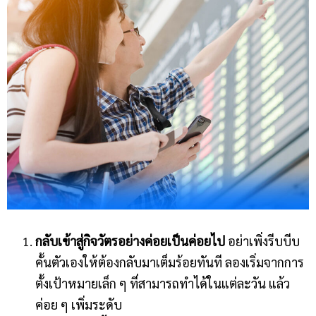
กลับเข้าสู่กิจวัตรอย่างค่อยเป็นค่อยไป
อย่าเพิ่งรีบบีบ
คั้นตัวเองให้ต้องกลับมาเต็มร้อยทันที ลองเริ่มจากการ
ตั้งเป้าหมายเล็ก ๆ ที่สามารถทำได้ในแต่ละวัน แล้ว
ค่อย ๆ เพิ่มระดับ