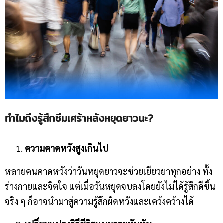
ทำไมถึงรู้สึกซึมเศร้าหลังหยุดยาวนะ?
ความคาดหวังสูงเกินไป
หลายคนคาดหวังว่าวันหยุดยาวจะช่วยเยียวยาทุกอย่าง ทั้ง
ร่างกายและจิตใจ แต่เมื่อวันหยุดจบลงโดยยังไม่ได้รู้สึกดีขึ้น
จริง ๆ ก็อาจนำมาสู่ความรู้สึกผิดหวังและเคว้งคว้างได้