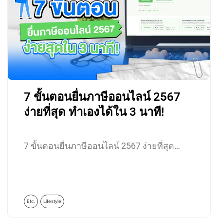
7 ขั้นตอนยื่นภาษีออนไลน์ 2567
ง่ายที่สุด ทำเองได้ใน 3 นาที!
7 ขั้นตอนยื่นภาษีออนไลน์ 2567 ง่ายที่สุด…
Etc.
Lifestyle