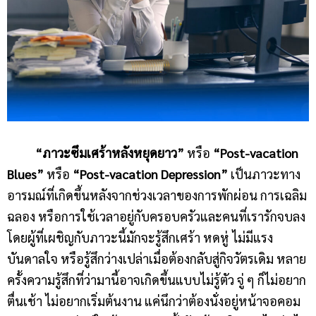
“ภาวะซึมเศร้าหลังหยุดยาว”
หรือ
“Post-vacation
Blues”
หรือ
“Post-vacation Depression”
เป็นภาวะทาง
อารมณ์ที่เกิดขึ้นหลังจากช่วงเวลาของการพักผ่อน การเฉลิม
ฉลอง หรือการใช้เวลาอยู่กับครอบครัวและคนที่เรารักจบลง
โดยผู้ที่เผชิญกับภาวะนี้มักจะรู้สึกเศร้า หดหู่ ไม่มีแรง
บันดาลใจ หรือรู้สึกว่างเปล่าเมื่อต้องกลับสู่กิจวัตรเดิม หลาย
ครั้งความรู้สึกที่ว่ามานี้อาจเกิดขึ้นแบบไม่รู้ตัว จู่ ๆ ก็ไม่อยาก
ตื่นเช้า ไม่อยากเริ่มต้นงาน แค่นึกว่าต้องนั่งอยู่หน้าจอคอม