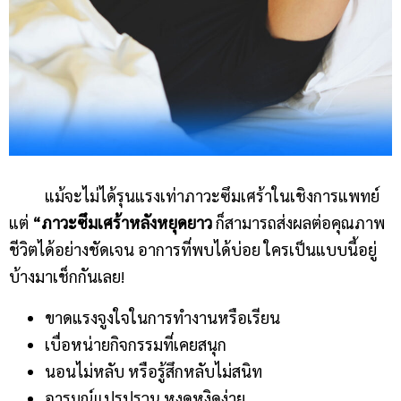
แม้จะไม่ได้รุนแรงเท่าภาวะซึมเศร้าในเชิงการแพทย์
แต่
“ภาวะซึมเศร้าหลังหยุดยาว
ก็สามารถส่งผลต่อคุณภาพ
ชีวิตได้อย่างชัดเจน อาการที่พบได้บ่อย ใครเป็นแบบนี้อยู่
บ้างมาเช็กกันเลย!
ขาดแรงจูงใจในการทำงานหรือเรียน
เบื่อหน่ายกิจกรรมที่เคยสนุก
นอนไม่หลับ หรือรู้สึกหลับไม่สนิท
อารมณ์แปรปรวน หงุดหงิดง่าย