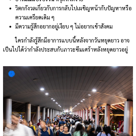
วิตกกังวลเกี่ยวกับการกลับไปเผชิญหน้ากับปัญหาหรือ
ความเครียดเดิม ๆ
มีความรู้สึกอยากอยู่เงียบ ๆ ไม่อยากเข้าสังคม
ใครกำลังรู้สึกมีอาการแบบนี้หลังจากวันหยุดยาว อาจ
เป็นไปได้ว่ากำลังประสบกับภาวะซึมเศร้าหลังหยุดยาวอยู่