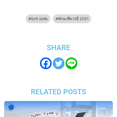
Soft skills
ทักษะที่ควรมี 2021
SHARE
RELATED POSTS