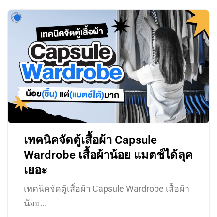
เทคนิคจัดตู้เสื้อผ้า Capsule
Wardrobe เสื้อผ้าน้อย แมตช์ได้ลุค
เยอะ
เทคนิคจัดตู้เสื้อผ้า Capsule Wardrobe เสื้อผ้า
น้อย…