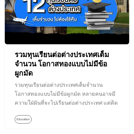
รวมทุนเรียนต่อต่างประเทศเต็ม
จำนวน โอกาสทองแบบไม่มีข้อ
ผูกมัด
รวมทุนเรียนต่อต่างประเทศเต็มจำนวน
โอกาสทองแบบไม่มีข้อผูกมัด หลายคนอาจมี
ความใฝ่ฝันที่จะไปเรียนต่อต่างประเทศ แต่ติด
ปัญหาที่การเงินไม่อำนวย…
Education