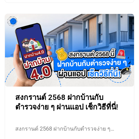
สงกรานต์ 2568 ฝากบ้านกับ
ตำรวจง่าย ๆ ผ่านแอป เช็กวิธีที่นี่!
สงกรานต์ 2568 ฝากบ้านกับตำรวจง่าย ๆ…