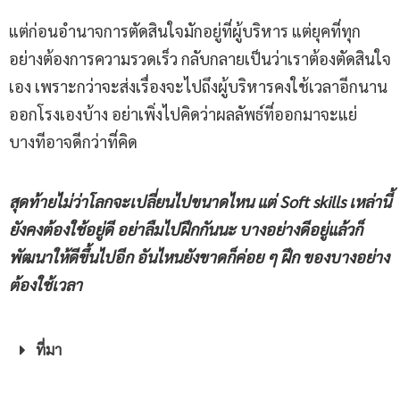
แต่ก่อนอำนาจการตัดสินใจมักอยู่ที่ผู้บริหาร แต่ยุคที่ทุก
อย่างต้องการความรวดเร็ว กลับกลายเป็นว่าเราต้องตัดสินใจ
เอง เพราะกว่าจะส่งเรื่องจะไปถึงผู้บริหารคงใช้เวลาอีกนาน
ออกโรงเองบ้าง อย่าเพิ่งไปคิดว่าผลลัพธ์ที่ออกมาจะแย่
บางทีอาจดีกว่าที่คิด
สุดท้ายไม่ว่าโลกจะเปลี่ยนไปขนาดไหน แต่
Soft
skill
s
เหล่านี้
ยังคงต้องใช้อยู่ดี อย่าลืมไปฝึกกันนะ บางอย่างดีอยู่แล้วก็
พัฒนาให้ดีขึ้นไปอีก อันไหนยังขาดก็ค่อย ๆ ฝึก ของบางอย่าง
ต้องใช้เวลา
ที่มา