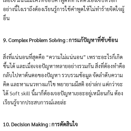
อย่างนี้ไงเราถึงต้องเรียนรู้การใช้คำพูดให้ไม่ทำร้ายจิตใจผู้
อื่น
9
.
Complex Problem Solving
:
การแก้ปัญหาที่ซับซ้อน
สิ่งที่แน่นอนที่สุดคือ “ความไม่แน่นอน” เพราะอะไรก็เกิด
ขึ้นได้ และเมื่อเจอปัญหาหลายอย่างรวมกัน สิ่งที่ต้องทำคือ
กลับไปหาต้นตอของปัญหา รวบรวมข้อมูล จัดลำดับความ
คิด และหาแนวทางแก้ไข พยายามมีสติ อย่าล่ก! แต่กว่าจะ
ได้ Soft skill นี้มาก็ต้องเจอปัญหาเยอะอยู่เหมือนกัน ต้อง
เรียนรู้จากประสบการณ์เลยล่ะ
10. Decision Making
:
การตัดสินใจ