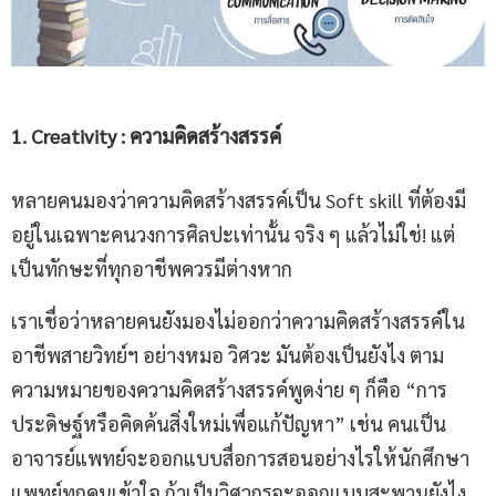
1
.
Creativity : ความคิดสร้างสรรค์
หลายคนมองว่าความคิดสร้างสรรค์เป็น Soft skill ที่ต้องมี
อยู่ในเฉพาะคนวงการศิลปะเท่านั้น จริง ๆ แล้วไม่ใช่! แต่
เป็นทักษะที่ทุกอาชีพควรมีต่างหาก
เราเชื่อว่าหลายคนยังมองไม่ออกว่าความคิดสร้างสรรค์ใน
อาชีพสายวิทย์ฯ อย่างหมอ วิศวะ มันต้องเป็นยังไง ตาม
ความหมายของความคิดสร้างสรรค์พูดง่าย ๆ ก็คือ “การ
ประดิษฐ์หรือคิดค้นสิ่งใหม่เพื่อแก้ปัญหา” เช่น คนเป็น
อาจารย์แพทย์จะออกแบบสื่อการสอนอย่างไรให้นักศึกษา
แพทย์ทุกคนเข้าใจ ถ้าเป็นวิศวกรจะออกแบบสะพานยังไง