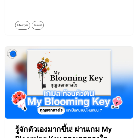
Lifestyle
Travel
รู้จักตัวเองมากขึ้น! ผ่านเกม My