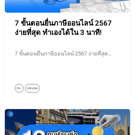
7 ขั้นตอนยื่นภาษีออนไลน์ 2567
ง่ายที่สุด ทำเองได้ใน 3 นาที!
7 ขั้นตอนยื่นภาษีออนไลน์ 2567 ง่ายที่สุด…
Etc.
Lifestyle