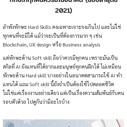
2021)
ลำพังทักษะ Hard Skills คงเฉพาะเจาะจงเกินไป และไม่ใช่
ทุกคนที่จะมีได้ แม้ว่าจะเป็นที่ต้องการมาก ๆ เช่น
Blockchain, UX design หรือ Business analysis
แต่ทักษะด้าน Soft skill ถือว่าควรมีทุกคน เพราะมันเป็น
สกิลที่ AI ยังแทนที่ได้ยากและมนุษย์ทุกคนฝึกได้ ไม่เหมือน
ทักษะด้าน Hard skill บางอย่างในอนาคตสามารถใช้ AI ทำ
แทนได้ แถม Soft skill นี้ยังจำเป็นต้องใช้ไปตลอดชีวิต
ไม่ใช่แค่เรื่องงานอย่างเดียว แต่เป็นเรื่องความสัมพันธ์กับคน
รอบตัวด้วย ไปดูกันว่ามีอะไรบ้าง