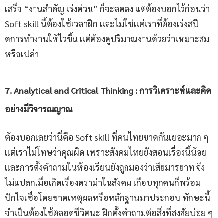
เสร็จ “งานสำคัญ เร่งด่วน” ก็จะลดลง แต่ต้องบอกไว้ก่อนว่า
Soft skill นี้ต้องใช้เวลาฝึก และไม่ใช่แค่เราที่ต้องเร่งสปี
ดการทำงานให้ไวขึ้น แต่ต้องดูปริมาณงานด้วยว่าเหมาะสม
หรือเปล่า
7
.
Analytical and Critical Thinking
:
การวิเคราะห์และคิด
อย่างมีวิจารณญาณ
ต้องบอกเลยว่านี่คือ Soft skill ที่คนไทยขาดกันเยอะมาก ๆ
แต่เราไม่โทษว่าคุณผิด เพราะสังคมไทยยังสอนเรื่องนี้น้อย
และการตั้งคำถามในห้องเรียนยังถูกมองว่าเสียมารยาท จึง
ไม่แปลกเมื่อเกิดเรื่องดราม่าในสังคม เกือบทุกคนก็พร้อม
ปักใจเชื่อโดยขาดเหตุผลหรือหลักฐานมาประกอบ ทักษะนี้
จำเป็นต้องใช้ตลอดชีวิตนะ ฝึกตั้งคำถามต่อสิ่งที่สงสัยบ่อย ๆ