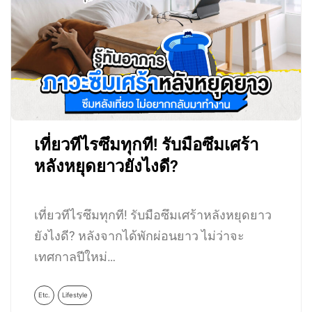
เที่ยวทีไรซึมทุกที! รับมือซึมเศร้า
หลังหยุดยาวยังไงดี?
เที่ยวทีไรซึมทุกที! รับมือซึมเศร้าหลังหยุดยาว
ยังไงดี? หลังจากได้พักผ่อนยาว ไม่ว่าจะ
เทศกาลปีใหม่…
Etc.
Lifestyle