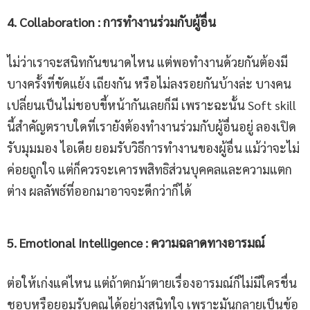
4. Collaboration
:
การทำงานร่วมกับผู้อื่น
ไม่ว่าเราจะสนิทกันขนาดไหน แต่พอทำงานด้วยกันต้องมี
บางครั้งที่ขัดแย้ง เถียงกัน หรือไม่ลงรอยกันบ้างล่ะ บางคน
เปลี่ยนเป็นไม่ชอบขี้หน้ากันเลยก็มี เพราะฉะนั้น Soft skill
นี้สำคัญตราบใดที่เรายังต้องทำงานร่วมกับผู้อื่นอยู่ ลองเปิด
รับมุมมอง ไอเดีย ยอมรับวิธีการทำงานของผู้อื่น แม้ว่าจะไม่
ค่อยถูกใจ แต่ก็ควรจะเคารพสิทธิส่วนบุคคลและความแตก
ต่าง ผลลัพธ์ที่ออกมาอาจจะดีกว่าก็ได้
5
.
Emotional Intelligence
:
ความฉลาดทางอารมณ์
ต่อให้เก่งแค่ไหน แต่ถ้าตกม้าตายเรื่องอารมณ์ก็ไม่มีใครชื่น
ชอบหรือยอมรับคุณได้อย่างสนิทใจ เพราะมันกลายเป็นข้อ