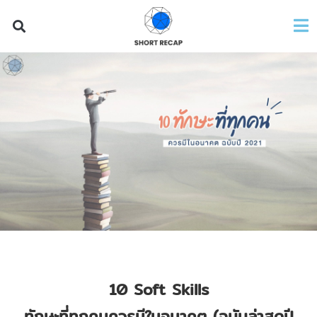
10 Soft Skills
ทักษะที่ทุกคนควรมีในอนาคต (ฉบับล่าสุดปี